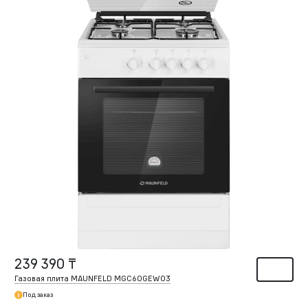
239 390 ₸
Газовая плита MAUNFELD MGC60GEW03
Под заказ