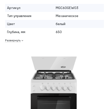
Артикул
MGC60GEW03
Тип управления
Механическое
Цвет
белый
Глубина, мм
650
Развернуть