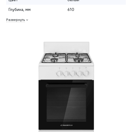
Глубина, мм
610
Развернуть