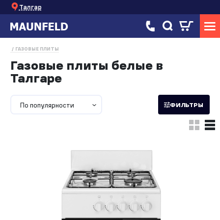
Талгар
ГАЗОВЫЕ ПЛИТЫ
Газовые плиты белые в
Талгаре
По популярности
ФИЛЬТРЫ