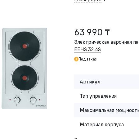
63 990 ₸
Электрическая варочная 
EEHS.32.4S
Под заказ
Артикул
Тип управления
Максимальная мощность
Материал корпуса