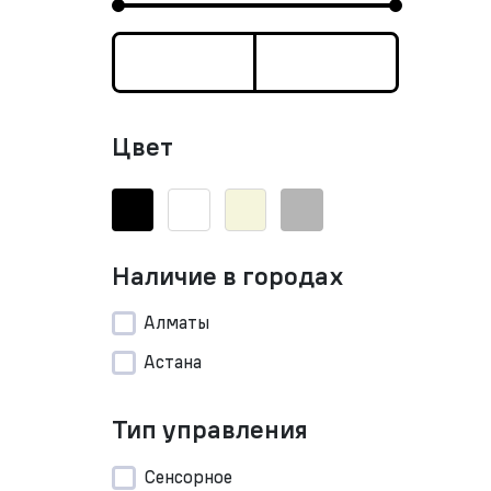
Цвет
Наличие в городах
Алматы
Астана
Тип управления
Сенсорное