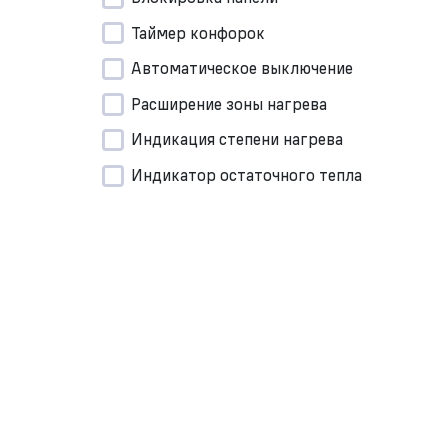
Таймер конфорок
Автоматическое выключение
Расширение зоны нагрева
Индикация степени нагрева
Индикатор остаточного тепла