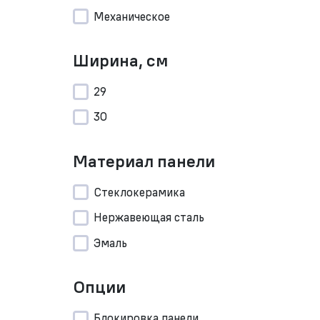
Механическое
Ширина, см
29
30
Материал панели
Стеклокерамика
Нержавеющая сталь
Эмаль
Опции
Блокировка панели