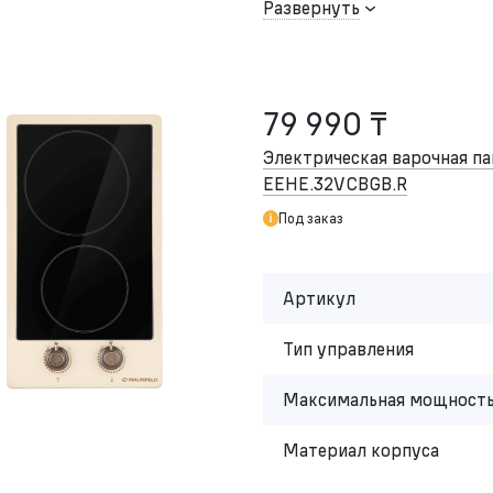
Развернуть
79 990 ₸
Электрическая варочная 
EEHE.32VCBGB.R
Под заказ
Артикул
Тип управления
Максимальная мощность
Материал корпуса