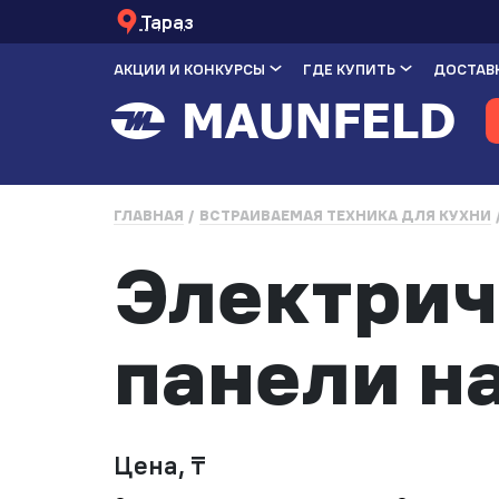
Тараз
АКЦИИ И КОНКУРСЫ
ГДЕ КУПИТЬ
ДОСТАВК
ГЛАВНАЯ
ВСТРАИВАЕМАЯ ТЕХНИКА ДЛЯ КУХНИ
Электрич
панели на
Цена, ₸