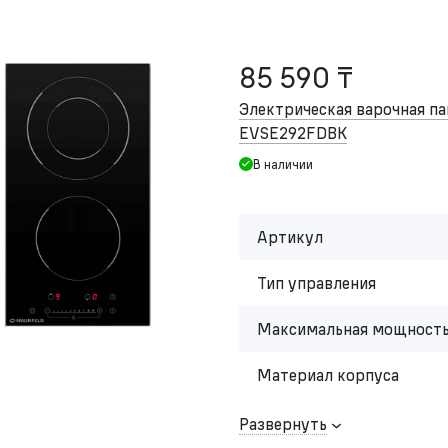
85 590 ₸
Электрическая варочная 
EVSE292FDBK
В наличии
Артикул
Тип управления
Максимальная мощность
Материал корпуса
Развернуть