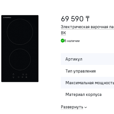
69 590 ₸
Электрическая варочная 
BK
В наличии
Артикул
Тип управления
Максимальная мощность
Материал корпуса
Развернуть