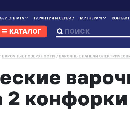
А И ОПЛАТА
ГАРАНТИЯ И СЕРВИС
ПАРТНЕРАМ
КОНТАК
КАТАЛОГ
ВАРОЧНЫЕ ПОВЕРХНОСТИ
ВАРОЧНЫЕ ПАНЕЛИ ЭЛЕКТРИЧЕСК
еские варо
 2 конфорки