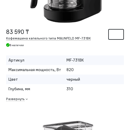
83 590 ₸
Кофемашина капельного типа MAUNFELD MF-731BK
В наличии
Артикул
MF-731BK
Максимальная мощность, Вт
820
Цвет
черный
Глубина, мм
310
Развернуть