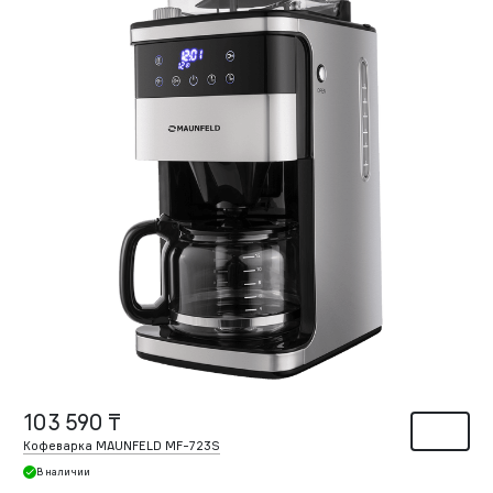
103 590 ₸
Кофеварка MAUNFELD MF-723S
В наличии