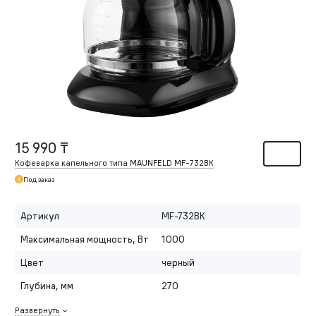
15 990 ₸
Кофеварка капельного типа MAUNFELD MF-732BK
Под заказ
Артикул
MF-732BK
Максимальная мощность, Вт
1000
Цвет
черный
Глубина, мм
270
Развернуть