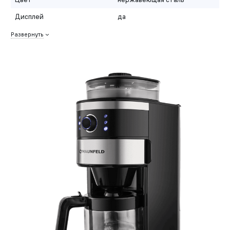
Дисплей
да
Развернуть