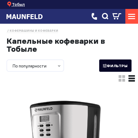
Тобыл
КОФЕМАШИНЫ И КОФЕВАРКИ
Капельные кофеварки в
Тобыле
По популярности
ФИЛЬТРЫ