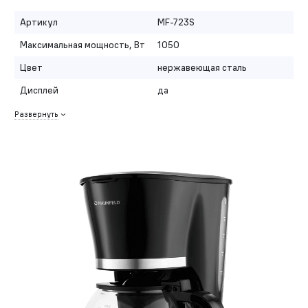
Артикул
MF-723S
Максимальная мощность, Вт
1050
Цвет
нержавеющая сталь
Дисплей
да
Развернуть