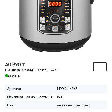
40 990 ₸
Мультиварка MAUNFELD MPMC-1624S
В наличии
Артикул
MPMC-1624S
Максимальная мощность, Вт
860
Цвет
нержавеющая сталь