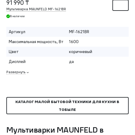
91 990 ₸
Мультиварка MAUNFELD MF-1621BR
В наличии
Артикул
MF-1621BR
Максимальная мощность, Вт
1600
Цвет
коричневый
Дисплей
да
Развернуть
КАТАЛОГ МАЛОЙ БЫТОВОЙ ТЕХНИКИ ДЛЯ КУХНИ В
ТОБЫЛЕ
Мультиварки MAUNFELD в