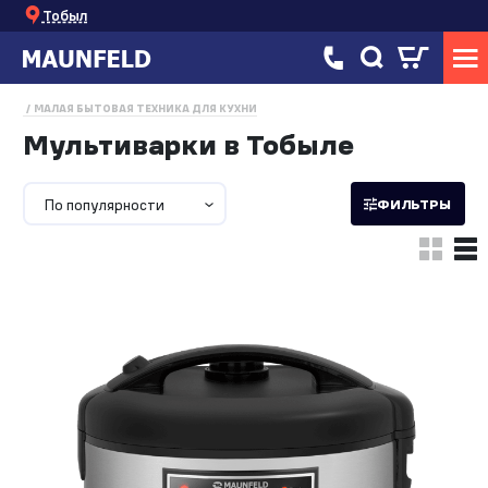
Тобыл
МАЛАЯ БЫТОВАЯ ТЕХНИКА ДЛЯ КУХНИ
Мультиварки в Тобыле
По популярности
ФИЛЬТРЫ