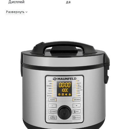
Дисплей
да
Развернуть