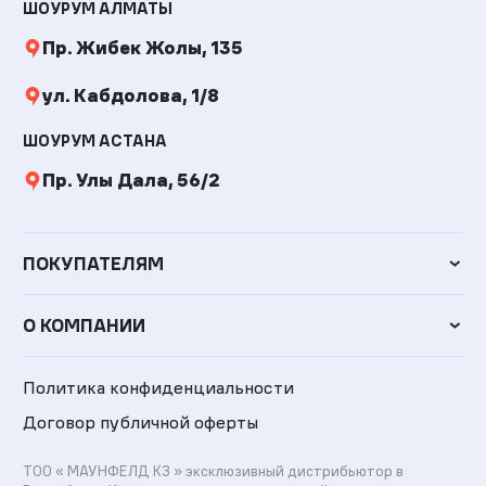
ШОУРУМ АЛМАТЫ
Пр. Жибек Жолы, 135
ул. Кабдолова, 1/8
ШОУРУМ АСТАНА
Пр. Улы Дала, 56/2
ПОКУПАТЕЛЯМ
О КОМПАНИИ
Политика конфиденциальности
Договор публичной оферты
ТОО «
МАУНФЕЛД КЗ
» эксклюзивный дистрибьютор в