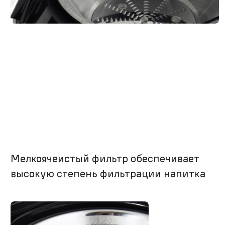
Мелкоячеистый фильтр обеспечивает
высокую степень фильтрации напитка