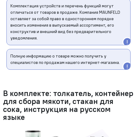
Комплектация устройств и перечень функций могут
отличаться от товаров в продаже. Компания MAUNFELD
оставляет за собой право в одностороннем порядке
вносить изменения в выпускаемый ассортимент, его
конструктив и внешний вид без предварительного
уведомления.
Полную информацию о товаре можно получить у
специалистов по продажам нашего интернет-магазина.
В комплекте: толкатель, контейнер
для сбора мякоти, стакан для
сока, инструкция на русском
языке