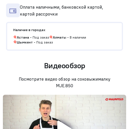
Оплата наличными, банковской картой,
картой рассрочки
Наличие в городах
Астана
-
Под заказ
Алматы
-
В наличии
Шымкент
-
Под заказ
Видеообзор
Посмотрите видео обзор на соковыжималку
MJE.850