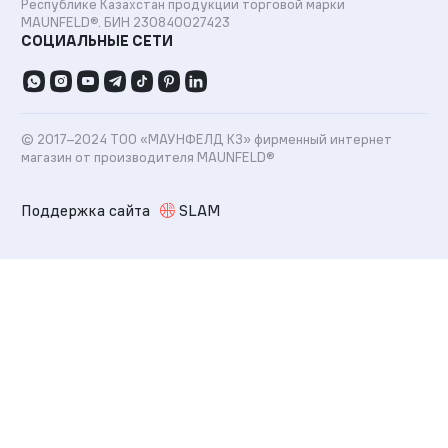
Республике Казахстан продукции торговой марки
MAUNFELD®.
БИН 230840027423
СОЦИАЛЬНЫЕ СЕТИ
© 2017–2024 ТОО «МАУНФЕЛД КЗ» фирменный интернет
магазин от производителя MAUNFELD®
Поддержка сайта
SLAM