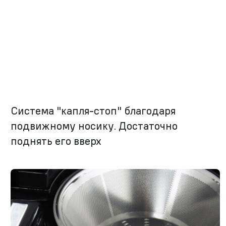
Система "капля-стоп" благодаря
подвижному носику. Достаточно
поднять его вверх