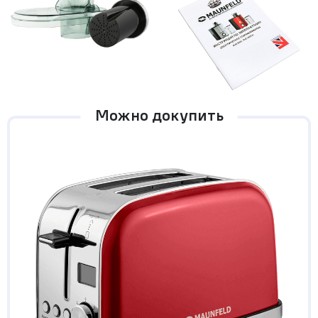
Можно докупить