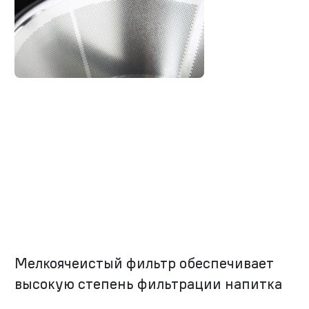
Мелкоячеистый фильтр обеспечивает
высокую степень фильтрации напитка