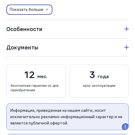
Показать больше
Особенности
Документы
12
3
мес.
года
бесплатная гарантия со дня
срок эксплуатации
приобретения
Информация, приведенная на нашем сайте, носит
исключительно рекламно-информационный характер и не
является публичной офертой.