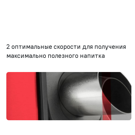
2 оптимальные скорости для получения
максимально полезного напитка