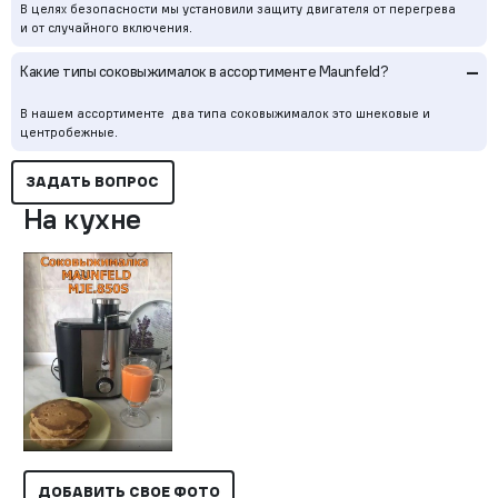
В целях безопасности мы установили защиту двигателя от перегрева
и от случайного включения.
–
Какие типы соковыжималок в ассортименте Maunfeld?
В нашем ассортименте два типа соковыжималок это шнековые и
центробежные.
ЗАДАТЬ ВОПРОС
На кухне
ДОБАВИТЬ СВОЕ ФОТО