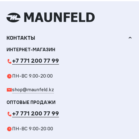
КОНТАКТЫ
ИНТЕРНЕТ-МАГАЗИН
+7 771 200 77 99
ПН-ВС 9.00-20:00
shop@maunfeld.kz
ОПТОВЫЕ ПРОДАЖИ
+7 771 200 77 99
ПН-ВС 9:00-20:00