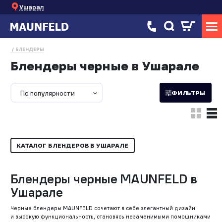
Ушарал
БЛЕНДЕРЫ
Блендеры черные в Ушарале
По популярности
ФИЛЬТРЫ
КАТАЛОГ БЛЕНДЕРОВ В УШАРАЛЕ
Блендеры черные MAUNFELD в
Ушарале
Черные блендеры MAUNFELD сочетают в себе элегантный дизайн
и высокую функциональность, становясь незаменимыми помощниками