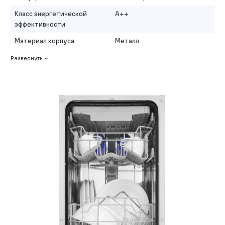
Класс энергетической
A++
эффективности
Материал корпуса
Металл
Развернуть