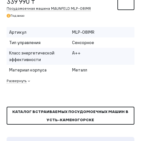
339 990 ₸
Посудомоечная машина MAUNFELD MLP-08IMR
Под заказ
Артикул
MLP-08IMR
Тип управления
Сенсорное
Класс энергетической
A++
эффективности
Материал корпуса
Металл
Развернуть
КАТАЛОГ ВСТРАИВАЕМЫХ ПОСУДОМОЕЧНЫХ МАШИН В
УСТЬ-КАМЕНОГОРСКЕ