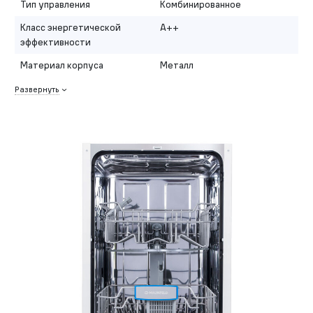
Тип управления
Комбинированное
Класс энергетической
A++
эффективности
Материал корпуса
Металл
Развернуть