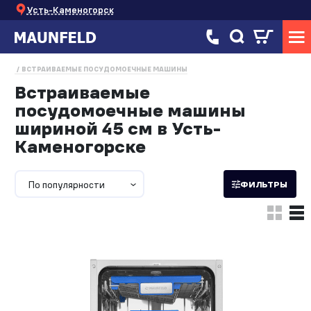
Усть-Каменогорск
ВСТРАИВАЕМЫЕ ПОСУДОМОЕЧНЫЕ МАШИНЫ
Встраиваемые
посудомоечные машины
шириной 45 см в Усть-
Каменогорске
По популярности
ФИЛЬТРЫ