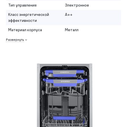
Тип управления
Электронное
Класс энергетической
A++
эффективности
Материал корпуса
Металл
Развернуть