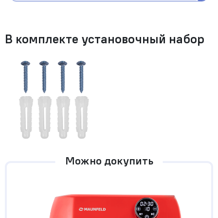
В комплекте установочный набор
Можно докупить