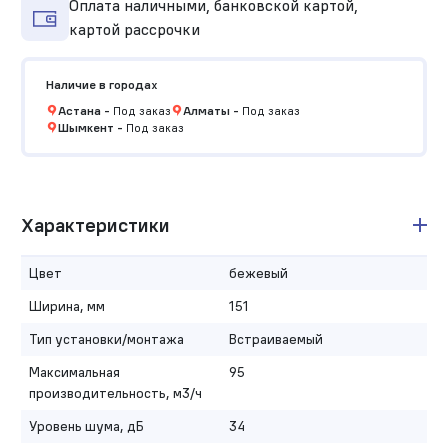
Оплата наличными, банковской картой,
картой рассрочки
Наличие в городах
Астана
-
Под заказ
Алматы
-
Под заказ
Шымкент
-
Под заказ
Характеристики
Цвет
бежевый
Ширина, мм
151
Тип установки/монтажа
Встраиваемый
Максимальная
95
производительность, м3/ч
Уровень шума, дБ
34