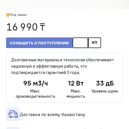
Под заказ
16 990 ₸
КП
СООБЩИТЬ О ПОСТУПЛЕНИИ
Долговечные материалы и технологии обеспечивают
надежную и эффективную работы, что
подтверждается гарантией 3 года.
95 м3/ч
12 Вт
33 дБ
Макс.
Макс.
Уровень шума
производительность
мощность
Доставка по всему Казахстану