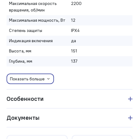
Максимальная скорость
2200
вращения, об/мин
Максимальная мощность, Вт
12
Степень защиты
IPX4
Индикация включения
да
Высота, мм
151
Глубина, мм
137
Показать больше
Особенности
Документы