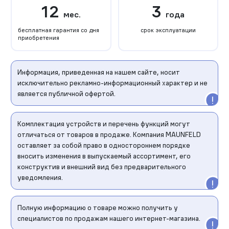
12
3
мес.
года
бесплатная гарантия со дня
срок эксплуатации
приобретения
Информация, приведенная на нашем сайте, носит
исключительно рекламно-информационный характер и не
является публичной офертой.
Комплектация устройств и перечень функций могут
отличаться от товаров в продаже. Компания MAUNFELD
оставляет за собой право в одностороннем порядке
вносить изменения в выпускаемый ассортимент, его
конструктив и внешний вид без предварительного
уведомления.
Полную информацию о товаре можно получить у
специалистов по продажам нашего интернет-магазина.