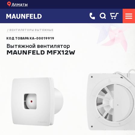
Алматы
ВЕНТИЛЯТОРЫ ВЫТЯЖНЫЕ
КОД ТОВАРА
КА-00019919
Вытяжной вентилятор
MAUNFELD MFX12W