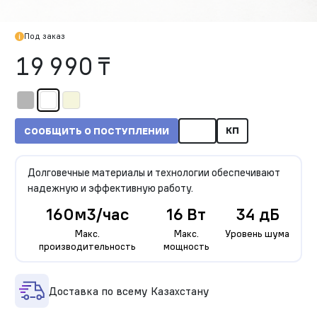
Под заказ
19 990 ₸
КП
СООБЩИТЬ О ПОСТУПЛЕНИИ
Долговечные материалы и технологии обеспечивают
надежную и эффективную работу.
160м3/час
16 Вт
34 дБ
Макс.
Макс.
Уровень шума
производительность
мощность
Доставка по всему Казахстану