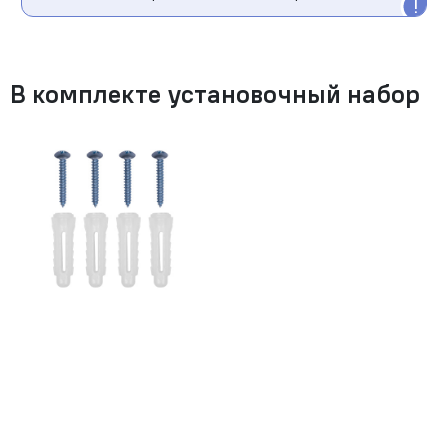
В комплекте установочный набор