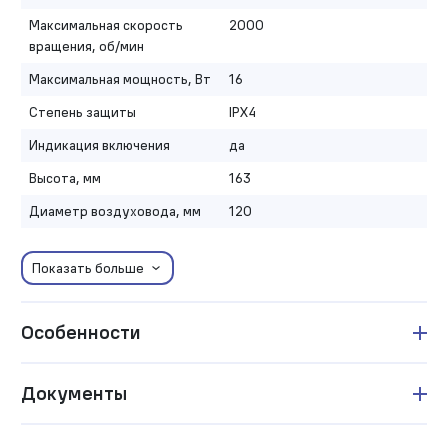
Максимальная скорость
2000
вращения, об/мин
Максимальная мощность, Вт
16
Степень защиты
IPX4
Индикация включения
да
Высота, мм
163
Диаметр воздуховода, мм
120
Показать больше
Особенности
Документы