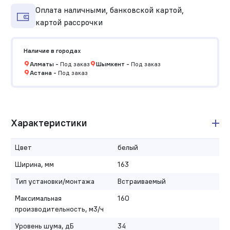
Оплата наличными, банковской картой,
картой рассрочки
Наличие в городах
Алматы
-
Под заказ
Шымкент
-
Под заказ
Астана
-
Под заказ
Характеристики
Цвет
белый
Ширина, мм
163
Тип установки/монтажа
Встраиваемый
Максимальная
160
производительность, м3/ч
Уровень шума, дБ
34