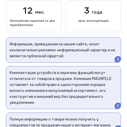
12
3
мес.
года
бесплатная гарантия со дня
срок эксплуатации
приобретения
Информация, приведенная на нашем сайте, носит
исключительно рекламно-информационный характер и не
является публичной офертой.
Комплектация устройств и перечень функций могут
отличаться от товаров в продаже. Компания MAUNFELD
оставляет за собой право в одностороннем порядке
вносить изменения в выпускаемый ассортимент, его
конструктив и внешний вид без предварительного
уведомления.
Полную информацию о товаре можно получить у
специалистов по продажам нашего интернет-магазина.