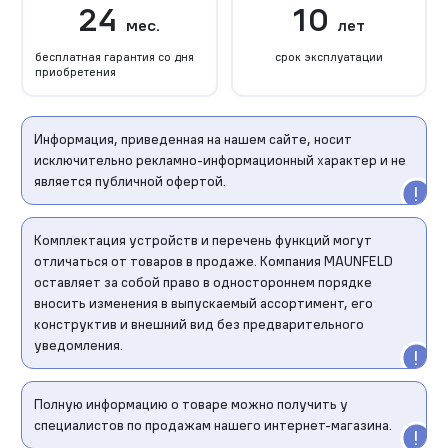
24
10
мес.
лет
бесплатная гарантия со дня
срок эксплуатации
приобретения
Информация, приведенная на нашем сайте, носит
исключительно рекламно-информационный характер и не
является публичной офертой.
Комплектация устройств и перечень функций могут
отличаться от товаров в продаже. Компания MAUNFELD
оставляет за собой право в одностороннем порядке
вносить изменения в выпускаемый ассортимент, его
конструктив и внешний вид без предварительного
уведомления.
Полную информацию о товаре можно получить у
специалистов по продажам нашего интернет-магазина.