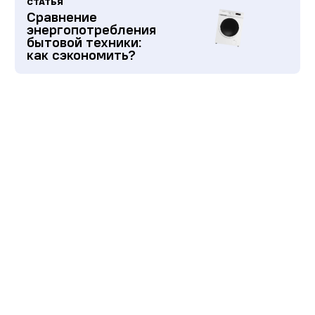
СТАТЬЯ
Сравнение
энергопотребления
бытовой техники:
как сэкономить?