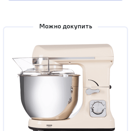
Можно докупить