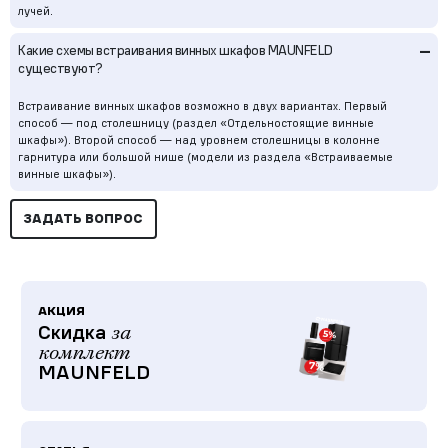
лучей.
–
Какие схемы встраивания винных шкафов MAUNFELD
существуют?
Встраивание винных шкафов возможно в двух вариантах. Первый
способ — под столешницу (раздел «Отдельностоящие винные
шкафы»). Второй способ — над уровнем столешницы в колонне
гарнитура или большой нише (модели из раздела «Встраиваемые
винные шкафы»).
ЗАДАТЬ ВОПРОС
АКЦИЯ
Скидка
за
комплект
MAUNFELD