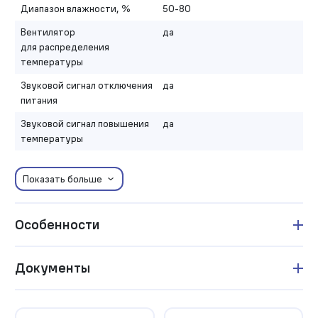
Диапазон влажности, %
50-80
Вентилятор
да
для распределения
температуры
Звуковой сигнал отключения
да
питания
Звуковой сигнал повышения
да
температуры
Показать больше
Особенности
Документы