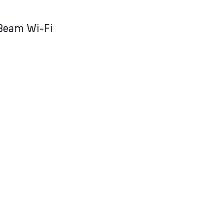
Beam Wi-Fi