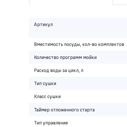
Артикул
Вместимость посуды, кол-во комплектов
Количество программ мойки
Расход воды за цикл, л
Тип сушки
Класс сушки
Таймер отложенного старта
Тип управления