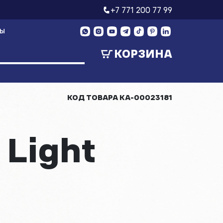
+7 771 200 77 99
ТЫ
КОРЗИНА
КОД ТОВАРА
КА-00023181
Light