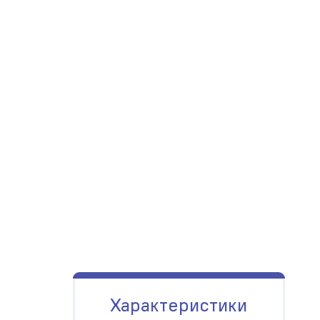
Характеристики