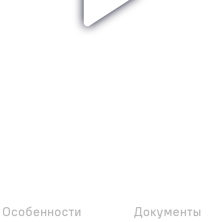
Особенности
Документы