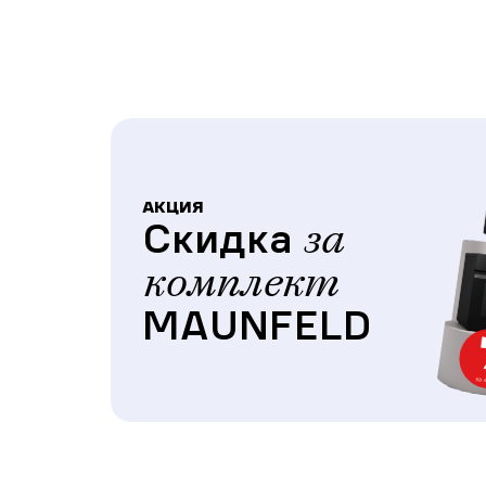
АКЦИЯ
Скидка
за
комплект
MAUNFELD