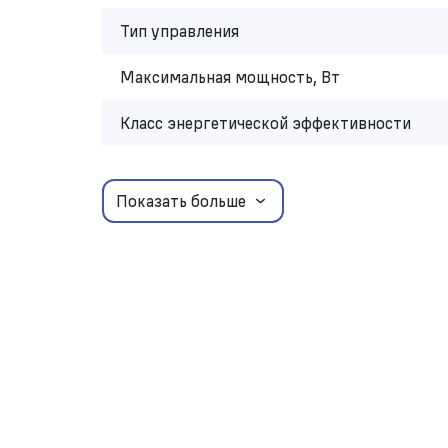
Тип управления
Максимальная мощность, Вт
Класс энергетической эффективности
Показать больше