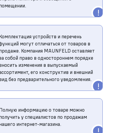
помещении.
Комплектация устройств и перечень
функций могут отличаться от товаров в
продаже. Компания MAUNFELD оставляет
за собой право в одностороннем порядке
вносить изменения в выпускаемый
ассортимент, его конструктив и внешний
вид без предварительного уведомления.
Полную информацию о товаре можно
получить у специалистов по продажам
нашего интернет-магазина.