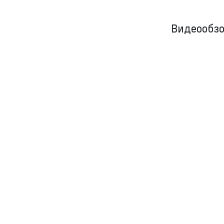
Видеообзо