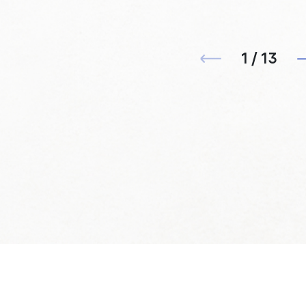
1 / 13