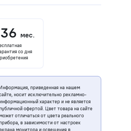
36
мес.
есплатная
арантия со дня
риобретения
Информация, приведенная на нашем
сайте, носит исключительно рекламно-
информационный характер и не является
публичной офертой. Цвет товара на сайте
может отличаться от цвета реального
прибора, в зависимости от настроек
экрана монитора и освещения в