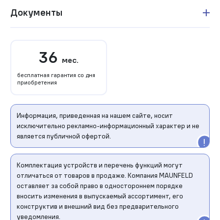
Документы
36
мес.
бесплатная гарантия со дня
приобретения
Информация, приведенная на нашем сайте, носит
исключительно рекламно-информационный характер и не
является публичной офертой.
Комплектация устройств и перечень функций могут
отличаться от товаров в продаже. Компания MAUNFELD
оставляет за собой право в одностороннем порядке
вносить изменения в выпускаемый ассортимент, его
конструктив и внешний вид без предварительного
уведомления.