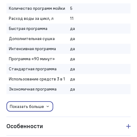
Количество программ мойки
5
Расход воды за цикл, л
11
Быстрая программа
да
Дополнительная сушка
да
Интенсивная программа
да
Программа «90 минут»
да
Стандартная программа
да
Использование средств 3 в 1
да
Экономичная программа
да
Показать больше
Особенности