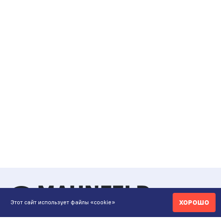
ХОРОШО
Этот сайт использует файлы «cookie»