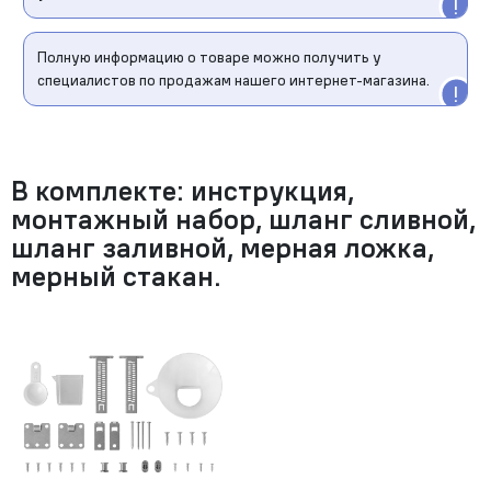
Полную информацию о товаре можно получить у
специалистов по продажам нашего интернет-магазина.
В комплекте: инструкция,
монтажный набор, шланг сливной,
шланг заливной, мерная ложка,
мерный стакан.