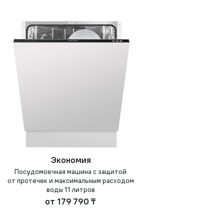
Экономия
Посудомоечная машина с защитой
от протечек и максимальным расходом
воды 11 литров
от
179 790 ₸