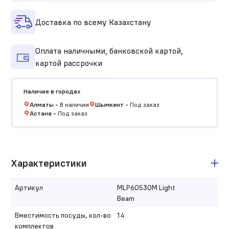
Доставка по всему Казахстану
Оплата наличными, банковской картой,
картой рассрочки
Наличие в городах
Алматы
-
В наличии
Шымкент
-
Под заказ
Астана
-
Под заказ
Характеристики
Артикул
MLP60530M Light
Beam
Вместимость посуды, кол-во
14
комплектов