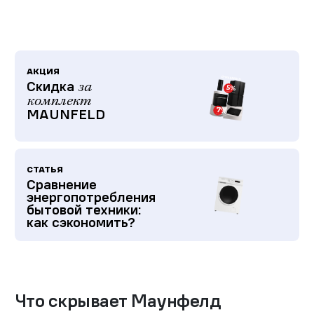
АКЦИЯ
Скидка
за
комплект
MAUNFELD
СТАТЬЯ
Сравнение
энергопотребления
бытовой техники:
как сэкономить?
Что скрывает Маунфелд