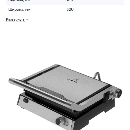
Ширина, мм
320
Развернуть