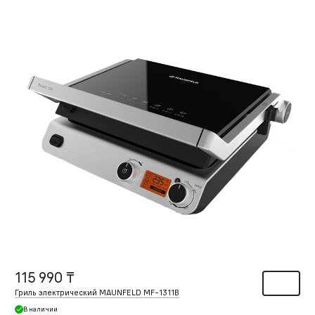
115 990 ₸
Гриль электрический MAUNFELD MF-1311B
В наличии