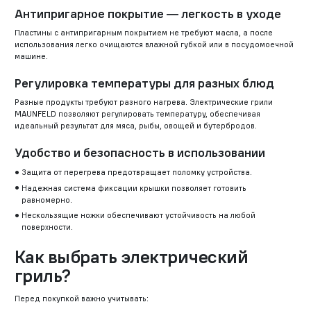
Антипригарное покрытие — легкость в уходе
Пластины с антипригарным покрытием не требуют масла, а после
использования легко очищаются влажной губкой или в посудомоечной
машине.
Регулировка температуры для разных блюд
Разные продукты требуют разного нагрева. Электрические грили
MAUNFELD позволяют регулировать температуру, обеспечивая
идеальный результат для мяса, рыбы, овощей и бутербродов.
Удобство и безопасность в использовании
Защита от перегрева предотвращает поломку устройства.
Надежная система фиксации крышки позволяет готовить
равномерно.
Нескользящие ножки обеспечивают устойчивость на любой
поверхности.
Как выбрать электрический
гриль?
Перед покупкой важно учитывать: