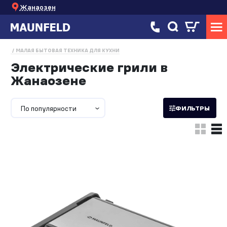
Жанаозен
МАЛАЯ БЫТОВАЯ ТЕХНИКА ДЛЯ КУХНИ
Электрические грили в
Жанаозене
По популярности
ФИЛЬТРЫ