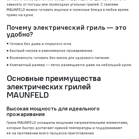
зависеть от погоды или громоздких угольных грилей. С грилями
MAUNFELD можно готовить вкусные и полезные блюда в любое время
прямо на кухне.
Почему электрический гриль — это
удобно?
Готовка без дыма и открытого огня.
Быстрый нагрев и равномерное прожаривание.
Возможность готовить без масла для здорового питания.
Компактный размер — легко размещается даже на небольшой кухне.
Основные преимущества
электрических грилей
MAUNFELD
Высокая мощность для идеального
прожаривания
Грили MAUNFELD оснащены мощными нагревательными элементами,
которые быстро достигают нужной температуры и поддерживают
ее на протяжении всего процесса приготовления.