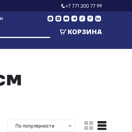
+7 771 200 77 99
ТЫ
КОРЗИНА
см
По популярности