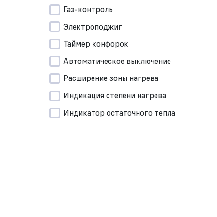
Газ-контроль
Электроподжиг
Таймер конфорок
Автоматическое выключение
Расширение зоны нагрева
Индикация степени нагрева
Индикатор остаточного тепла