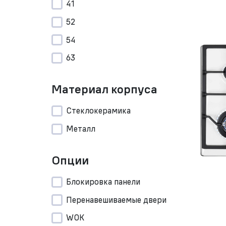
41
52
54
63
Материал корпуса
Стеклокерамика
Металл
Опции
Блокировка панели
Перенавешиваемые двери
WOK