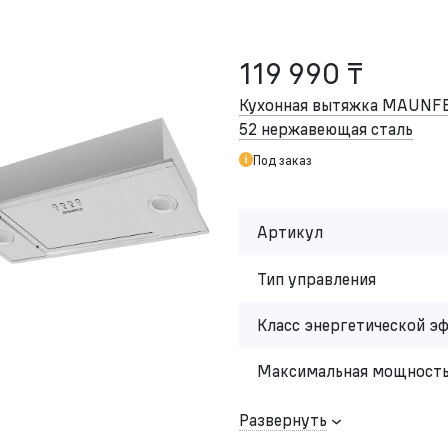
119 990 ₸
Кухонная вытяжка MAUNFE
52 нержавеющая сталь
Под заказ
Артикул
Тип управления
Класс энергетической э
Максимальная мощность
Развернуть