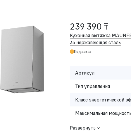
239 390 ₸
Кухонная вытяжка MAUNFELD
35 нержавеющая сталь
Под заказ
Артикул
Тип управления
Класс энергетической э
Максимальная мощность
Развернуть