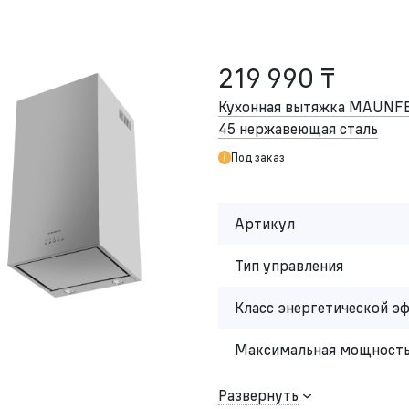
219 990 ₸
Кухонная вытяжка MAUNFE
45 нержавеющая сталь
Под заказ
Артикул
Тип управления
Класс энергетической э
Максимальная мощность
Развернуть