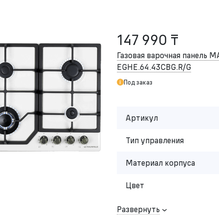
147 990 ₸
Газовая варочная панель 
EGHE.64.43CBG.R/G
Под заказ
Артикул
Тип управления
Материал корпуса
Цвет
Развернуть