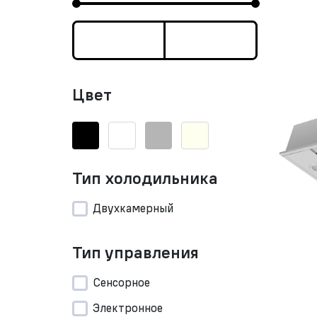
Цвет
Тип холодильника
Двухкамерный
Тип управления
Сенсорное
Электронное