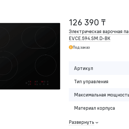
126 390 ₸
Электрическая варочная 
EVCE.594.SM.
D-BK
Под заказ
Артикул
Тип управления
Максимальная мощность
Материал корпуса
Развернуть