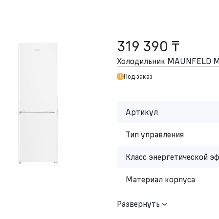
319 390 ₸
Холодильник MAUNFELD 
Под заказ
Артикул
Тип управления
Класс энергетической э
Материал корпуса
Развернуть