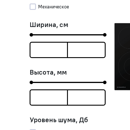
Механическое
Ширина, см
Высота, мм
Уровень шума, Дб