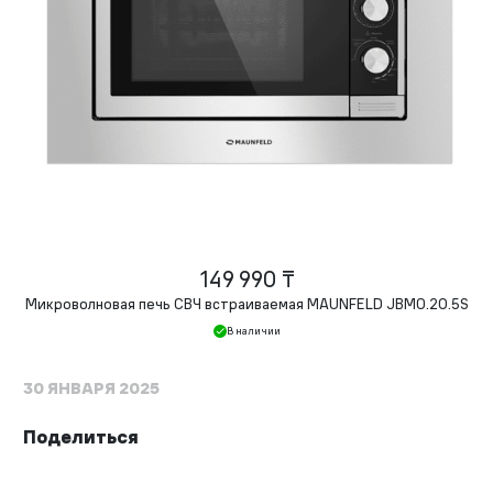
149 990 ₸
Микроволновая печь СВЧ встраиваемая MAUNFELD JBMO.20.5S
В наличии
30 ЯНВАРЯ 2025
Поделиться