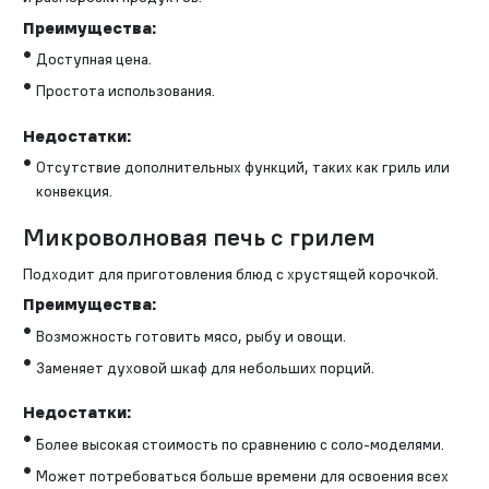
Преимущества:
Доступная цена.
Простота использования.
Недостатки:
Отсутствие дополнительных функций, таких как гриль или
конвекция.
Микроволновая печь с грилем
Подходит для приготовления блюд с хрустящей корочкой.
Преимущества:
Возможность готовить мясо, рыбу и овощи.
Заменяет духовой шкаф для небольших порций.
Недостатки:
Более высокая стоимость по сравнению с соло-моделями.
Может потребоваться больше времени для освоения всех