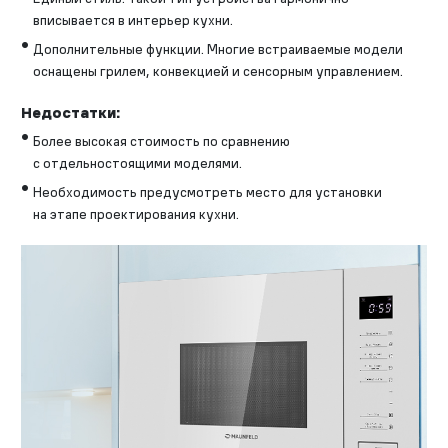
вписывается в интерьер кухни.
Дополнительные функции. Многие встраиваемые модели
оснащены грилем, конвекцией и сенсорным управлением.
Недостатки:
Более высокая стоимость по сравнению
с отдельностоящими моделями.
Необходимость предусмотреть место для установки
на этапе проектирования кухни.