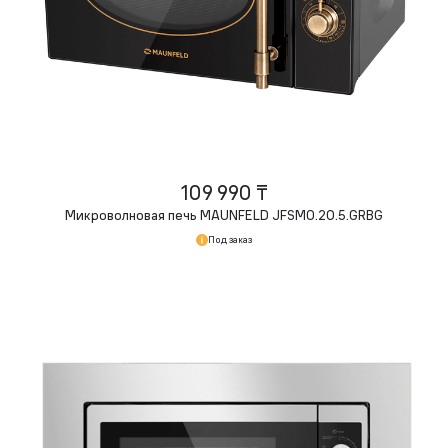
109 990 ₸
Микроволновая печь MAUNFELD JFSMO.20.5.GRBG
Под заказ