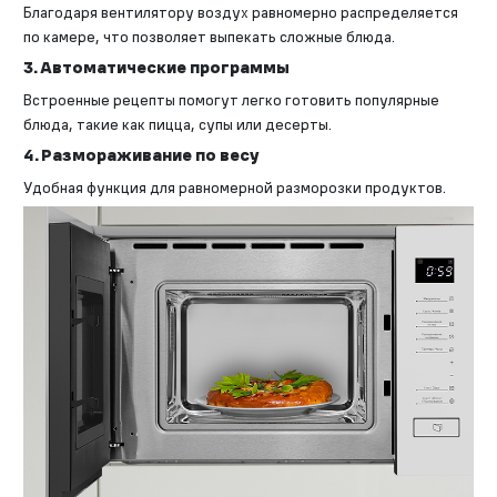
Благодаря вентилятору воздух равномерно распределяется
по камере, что позволяет выпекать сложные блюда.
3. Автоматические программы
Встроенные рецепты помогут легко готовить популярные
блюда, такие как пицца, супы или десерты.
4. Размораживание по весу
Удобная функция для равномерной разморозки продуктов.