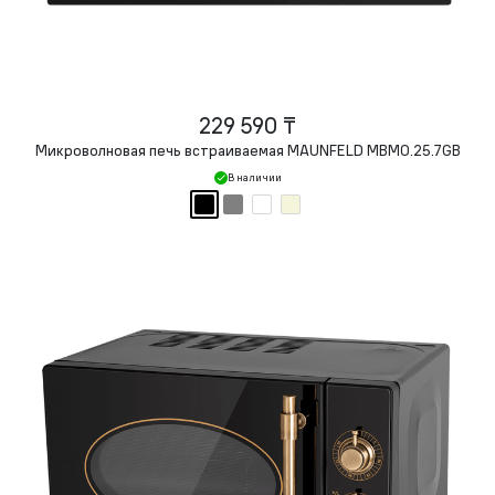
229 590 ₸
Микроволновая печь встраиваемая MAUNFELD MBMO.25.7GB
В наличии