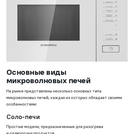
Основные виды
микроволновых печей
На рынке представлены несколько основных типа
микроволновых печей, каждая из которых обладает своими
особенностями:
Соло-печи
Простые модели, предназначенные для разогрева
и разморозки продуктов.