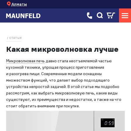
Алматы
СТАТЬИ
Какая микроволновка лучше
Микроволновая печь
давно стала неотъемлемой частью
кухонной техники, упрощая процесс приготовления
и разогрева пищи. Современные модели оснащены
множеством функций, что делает выбор подходящего
устройства непростой задачей. В этой статье мы подробно
рассмотрим, как выбрать микроволновую печь, какие виды
существуют, их преимущества и недостатки, а также на что
стоит обратить внимание при покупке.