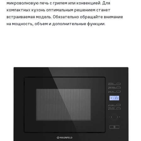
микроволновую печь с грилем или конвекцией. Для
компактных кухонь оптимальным решением станет
встраиваемая модель. Обязательно обращайте внимание
на мощность, объем и дополнительные функции.