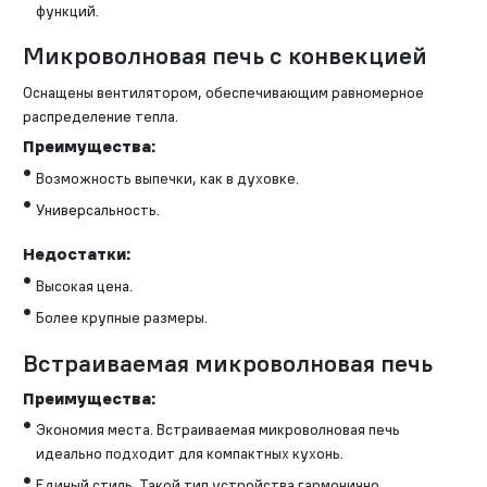
функций.
Микроволновая печь с конвекцией
Оснащены вентилятором, обеспечивающим равномерное
распределение тепла.
Преимущества:
Возможность выпечки, как в духовке.
Универсальность.
Недостатки:
Высокая цена.
Более крупные размеры.
Встраиваемая микроволновая печь
Преимущества:
Экономия места. Встраиваемая микроволновая печь
идеально подходит для компактных кухонь.
Единый стиль. Такой тип устройства гармонично