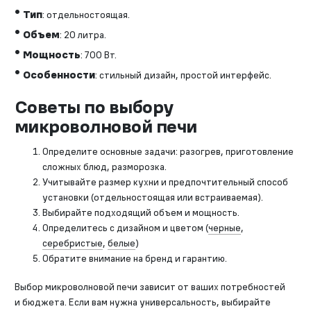
Тип
: отдельностоящая.
Объем
: 20 литра.
Мощность
: 700 Вт.
Особенности
: стильный дизайн, простой интерфейс.
Советы по выбору
микроволновой печи
Определите основные задачи: разогрев, приготовление
сложных блюд, разморозка.
Учитывайте размер кухни и предпочтительный способ
установки (отдельностоящая или встраиваемая).
Выбирайте подходящий объем и мощность.
Определитесь с дизайном и цветом (
черные
,
серебристые
,
белые
)
Обратите внимание на бренд и гарантию.
Выбор микроволновой печи зависит от ваших потребностей
и бюджета. Если вам нужна универсальность, выбирайте