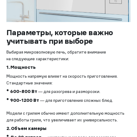
Параметры, которые важно
учитывать при выборе
Выбирая микроволновую печь, обратите внимание
на следующие характеристики:
1. Мощность
Мощность напрямую влияет на скорость приготовления.
Стандартные значения:
600-800 Вт
— для разогрева и разморозки.
900-1200 Вт
— для приготовления сложных блюд.
Модели с грилем обычно имеют дополнительную мощность
для работы гриля, что увеличивает их универсальность.
2. Объем камеры