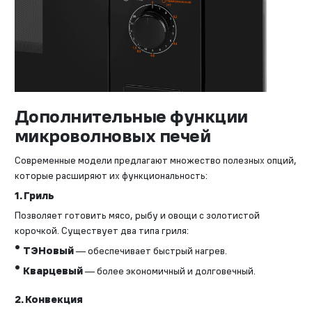
Дополнительные функции
микроволновых печей
Современные модели предлагают множество полезных опций,
которые расширяют их функциональность:
1. Гриль
Позволяет готовить мясо, рыбу и овощи с золотистой
корочкой. Существует два типа гриля:
ТЭНовый
— обеспечивает быстрый нагрев.
Кварцевый
— более экономичный и долговечный.
2. Конвекция