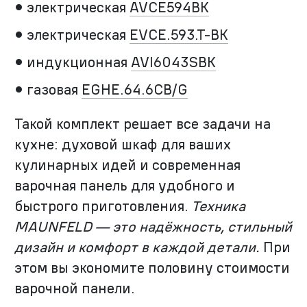
электрическая
AVCE594BK
электрическая
EVCE.593.T-BK
индукционная
AVI6043SBK
газовая
EGHE.64.6CB/G
Такой комплект решает все задачи на
кухне: духовой шкаф для ваших
кулинарных идей и современная
варочная панель для удобного и
быстрого приготовления.
Техника
MAUNFELD — это надёжность, стильный
дизайн и комфорт в каждой детали.
При
этом вы экономите половину стоимости
варочной панели.