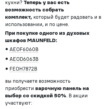
кухни?
Теперь у вас есть
возможность собрать
комплект,
который будет радовать и в
использовании, и по цене.
При покупке одного из духовых
шкафов MAUNFELD:
AEOF6060B
AEOD6063B
FEOH7872B
вы получаете возможность
приобрести
варочную панель на
выбор со скидкой 50%
. В акции
участвуют: