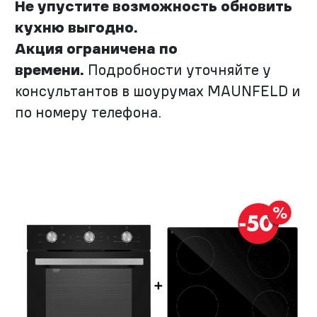
Не упустите возможность обновить
кухню выгодно.
Акция ограничена по
времени.
Подробности уточняйте у
консультантов в шоурумах MAUNFELD и
по номеру телефона.