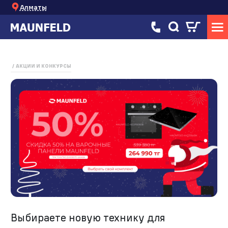
Алматы
АКЦИИ И КОНКУРСЫ
Выбираете новую технику для