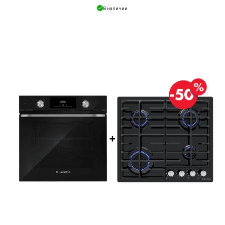
В наличии