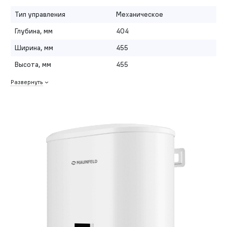
Тип управления
Механическое
Глубина, мм
404
Ширина, мм
455
Высота, мм
455
Развернуть