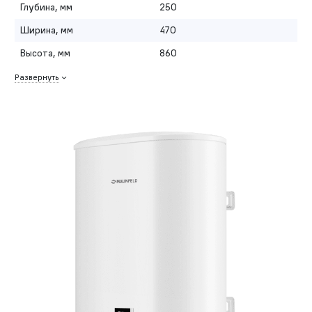
Глубина, мм
250
Ширина, мм
470
Высота, мм
860
Развернуть