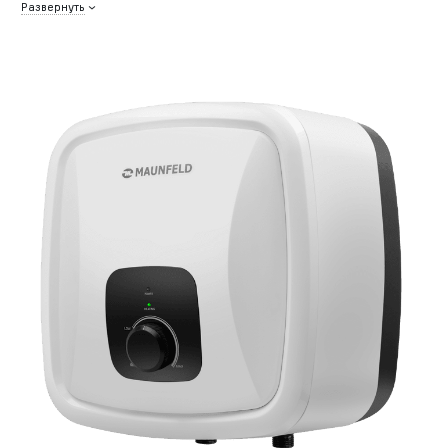
Развернуть