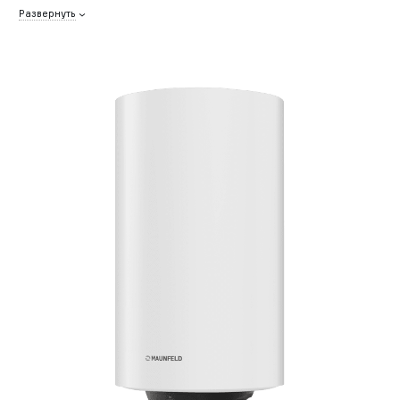
Развернуть