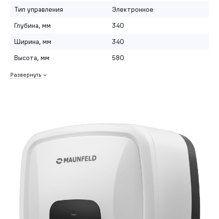
Тип управления
Электронное
Глубина, мм
340
Ширина, мм
340
Высота, мм
580
Развернуть