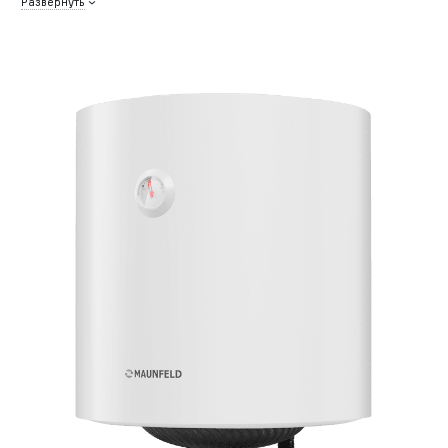
Развернуть