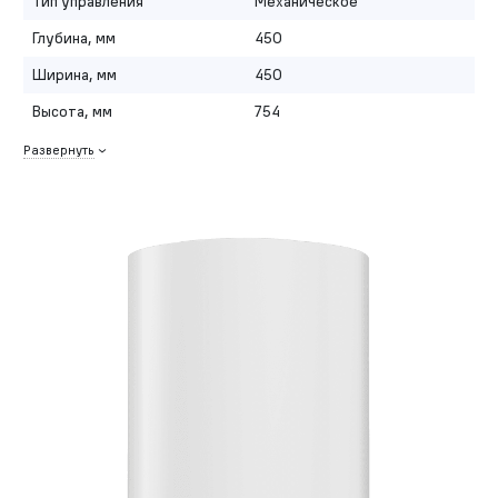
Тип управления
Механическое
Глубина, мм
450
Ширина, мм
450
Высота, мм
754
Развернуть