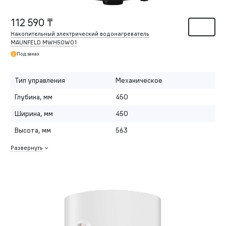
112 590 ₸
Накопительный электрический водонагреватель
MAUNFELD MWH50W01
Под заказ
Тип управления
Механическое
Глубина, мм
450
Ширина, мм
450
Высота, мм
563
Развернуть