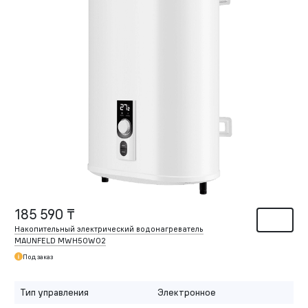
185 590 ₸
Накопительный электрический водонагреватель
MAUNFELD MWH50W02
Под заказ
Тип управления
Электронное