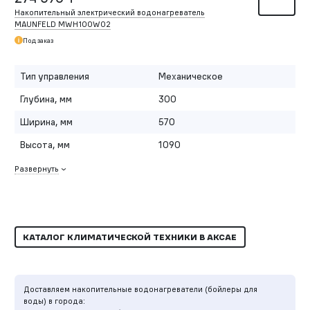
Накопительный электрический водонагреватель
MAUNFELD MWH100W02
Под заказ
Тип управления
Механическое
Глубина, мм
300
Ширина, мм
570
Высота, мм
1090
Развернуть
КАТАЛОГ КЛИМАТИЧЕСКОЙ ТЕХНИКИ В АКСАЕ
Доставляем накопительные водонагреватели (бойлеры для
воды) в города: