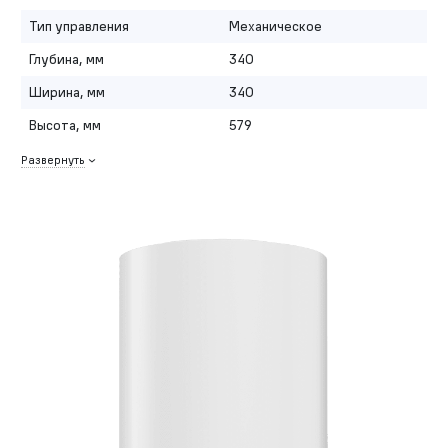
Тип управления
Механическое
Глубина, мм
340
Ширина, мм
340
Высота, мм
579
Развернуть