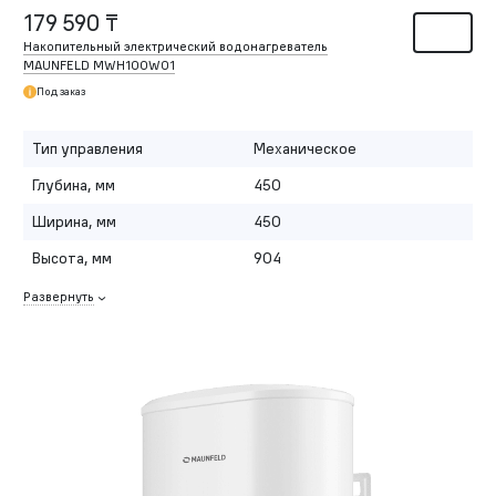
179 590 ₸
Накопительный электрический водонагреватель
MAUNFELD MWH100W01
Под заказ
Тип управления
Механическое
Глубина, мм
450
Ширина, мм
450
Высота, мм
904
Развернуть