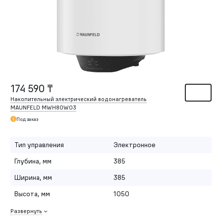
174 590 ₸
Накопительный электрический водонагреватель
MAUNFELD MWH80W03
Под заказ
Тип управления
Электронное
Глубина, мм
385
Ширина, мм
385
Высота, мм
1050
Развернуть