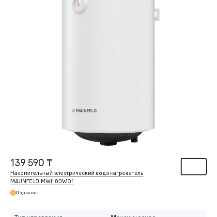
139 590 ₸
Накопительный электрический водонагреватель
MAUNFELD MWH80W01
Под заказ