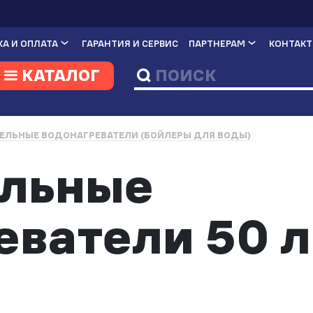
А И ОПЛАТА
ГАРАНТИЯ И СЕРВИС
ПАРТНЕРАМ
КОНТАК
КАТАЛОГ
ЕЛЬНЫЕ ВОДОНАГРЕВАТЕЛИ (БОЙЛЕРЫ ДЛЯ ВОДЫ)
ельные
еватели 50 л