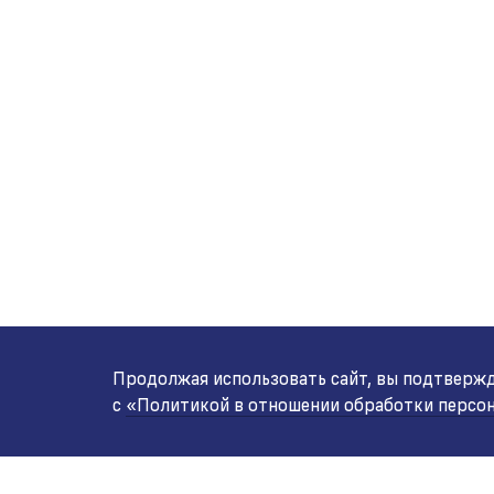
Продолжая использовать сайт, вы подтвержда
с
«Политикой в отношении обработки персо