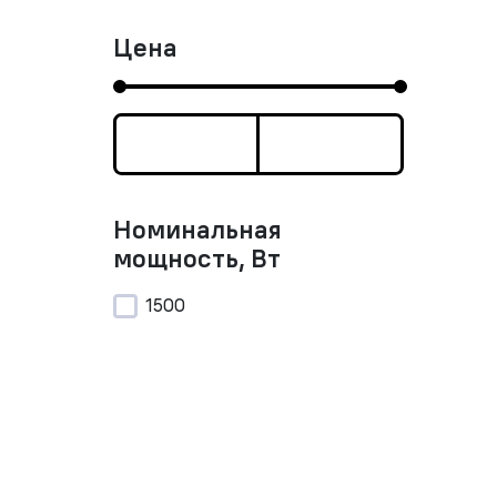
Цена
Номинальная
мощность, Вт
1500