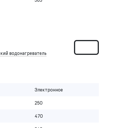
кий водонагреватель
Электронное
250
470