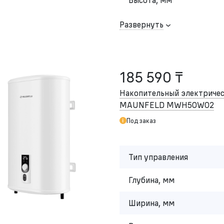
Развернуть
185 590 ₸
Накопительный электричес
MAUNFELD MWH50W02
Под заказ
Тип управления
Глубина, мм
Ширина, мм