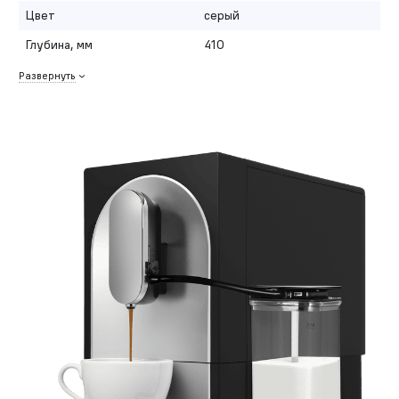
Цвет
серый
Глубина, мм
410
Развернуть