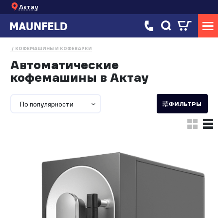
Актау
КОФЕМАШИНЫ И КОФЕВАРКИ
Автоматические
кофемашины в Актау
По популярности
ФИЛЬТРЫ