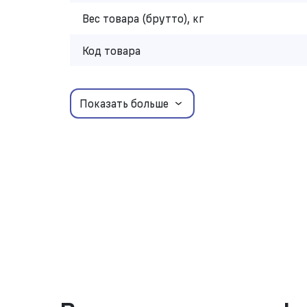
Вес товара (брутто), кг
Код товара
Показать больше