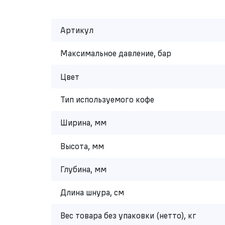
Артикул
Максимальное давление, бар
Цвет
Тип используемого кофе
Ширина, мм
Высота, мм
Глубина, мм
Длина шнура, см
Вес товара без упаковки (нетто), кг