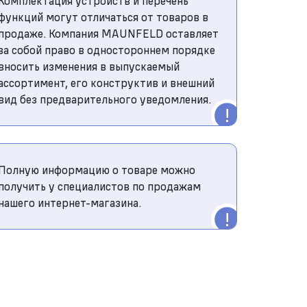
Комплектация устройств и перечень
функций могут отличаться от товаров в
продаже. Компания MAUNFELD оставляет
за собой право в одностороннем порядке
вносить изменения в выпускаемый
ассортимент, его конструктив и внешний
вид без предварительного уведомления.
Полную информацию о товаре можно
получить у специалистов по продажам
нашего интернет-магазина.