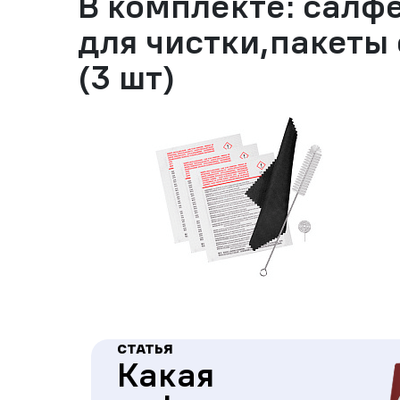
В комплекте: салфе
для чистки,пакеты
(3 шт)
СТАТЬЯ
Какая