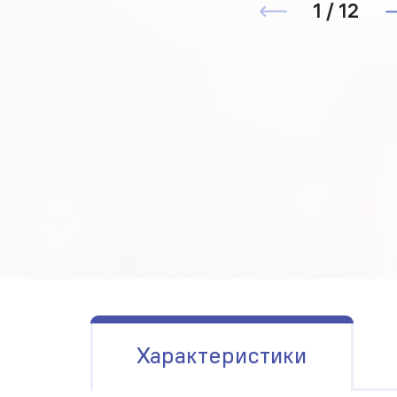
1 / 12
Характеристики