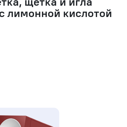
тка, щетка и игла
 с лимонной кислотой