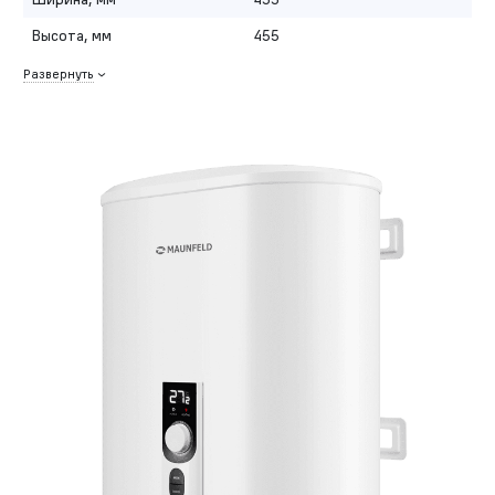
Высота, мм
455
Развернуть