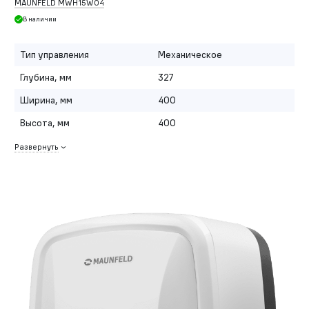
MAUNFELD MWH15W04
В наличии
Тип управления
Механическое
Глубина, мм
327
Ширина, мм
400
Высота, мм
400
Развернуть