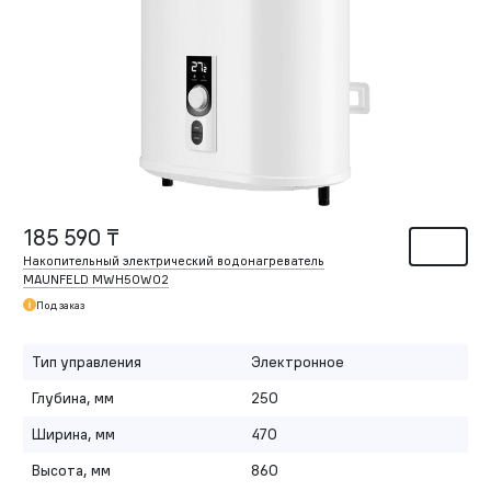
185 590 ₸
Накопительный электрический водонагреватель
MAUNFELD MWH50W02
Под заказ
Тип управления
Электронное
Глубина, мм
250
Ширина, мм
470
Высота, мм
860