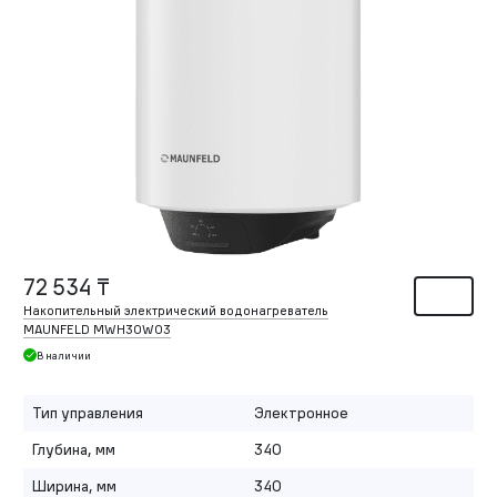
72 534 ₸
Накопительный электрический водонагреватель
MAUNFELD MWH30W03
В наличии
Тип управления
Электронное
Глубина, мм
340
Ширина, мм
340