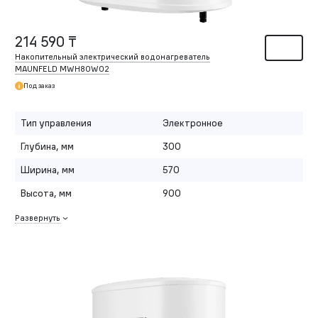
214 590 ₸
Накопительный электрический водонагреватель
MAUNFELD MWH80W02
Под заказ
Тип управления
Электронное
Глубина, мм
300
Ширина, мм
570
Высота, мм
900
Развернуть