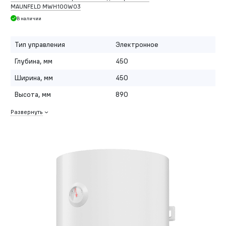
MAUNFELD MWH100W03
В наличии
Тип управления
Электронное
Глубина, мм
450
Ширина, мм
450
Высота, мм
890
Развернуть