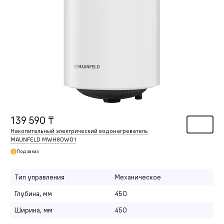
139 590 ₸
Накопительный электрический водонагреватель
MAUNFELD MWH80W01
Под заказ
Тип управления
Механическое
Глубина, мм
450
Ширина, мм
450