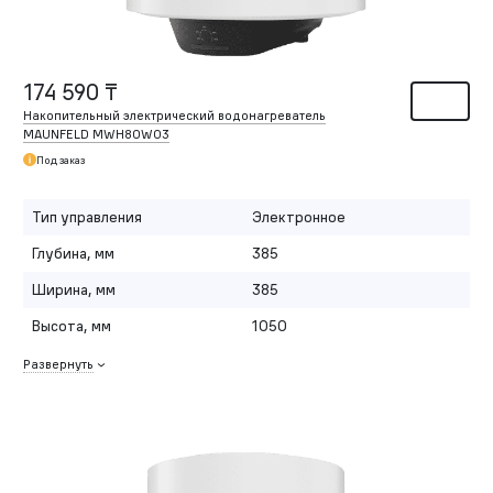
174 590 ₸
Накопительный электрический водонагреватель
MAUNFELD MWH80W03
Под заказ
Тип управления
Электронное
Глубина, мм
385
Ширина, мм
385
Высота, мм
1050
Развернуть