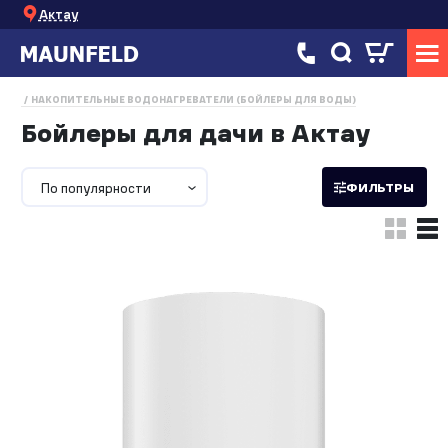
Актау
НАКОПИТЕЛЬНЫЕ ВОДОНАГРЕВАТЕЛИ (БОЙЛЕРЫ ДЛЯ ВОДЫ)
Бойлеры для дачи в Актау
По популярности
ФИЛЬТРЫ