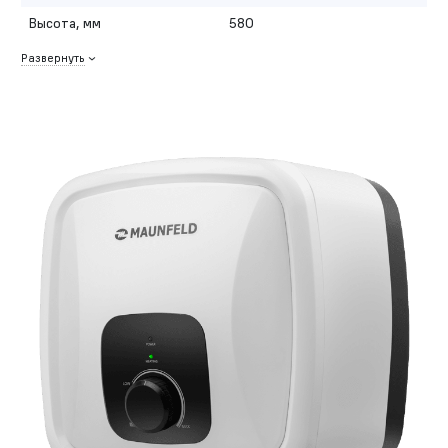
Высота, мм
580
Развернуть