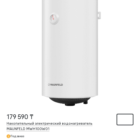
179 590 ₸
Накопительный электрический водонагреватель
MAUNFELD MWH100W01
Под заказ