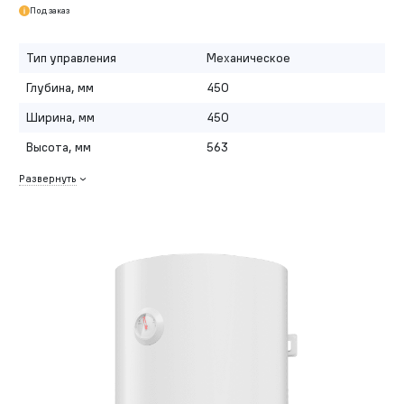
Под заказ
Тип управления
Механическое
Глубина, мм
450
Ширина, мм
450
Высота, мм
563
Развернуть