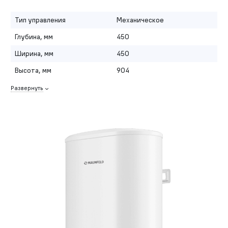
Тип управления
Механическое
Глубина, мм
450
Ширина, мм
450
Высота, мм
904
Развернуть