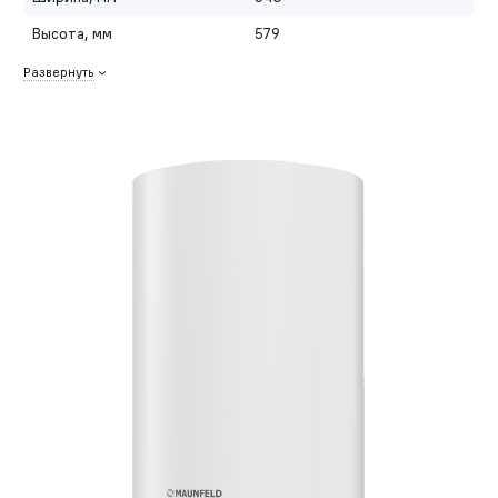
Высота, мм
579
Развернуть