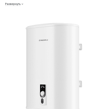
Развернуть