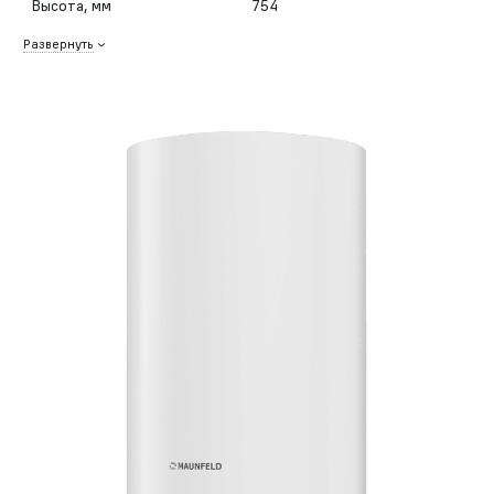
Высота, мм
754
Развернуть