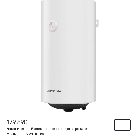
179 590 ₸
Накопительный электрический водонагреватель
MAUNFELD MWH100W01