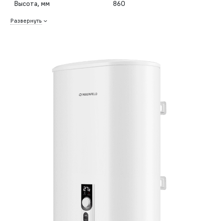
Высота, мм
860
Развернуть