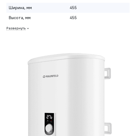
Ширина, мм
455
Высота, мм
455
Развернуть