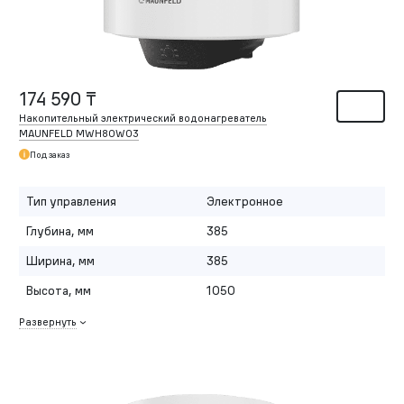
174 590 ₸
Накопительный электрический водонагреватель
MAUNFELD MWH80W03
Под заказ
Тип управления
Электронное
Глубина, мм
385
Ширина, мм
385
Высота, мм
1050
Развернуть