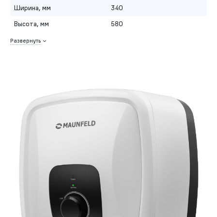
Ширина, мм
340
Высота, мм
580
Развернуть