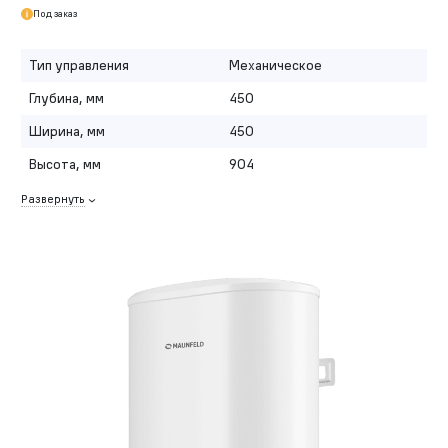
Под заказ
Тип управления
Механическое
Глубина, мм
450
Ширина, мм
450
Высота, мм
904
Развернуть