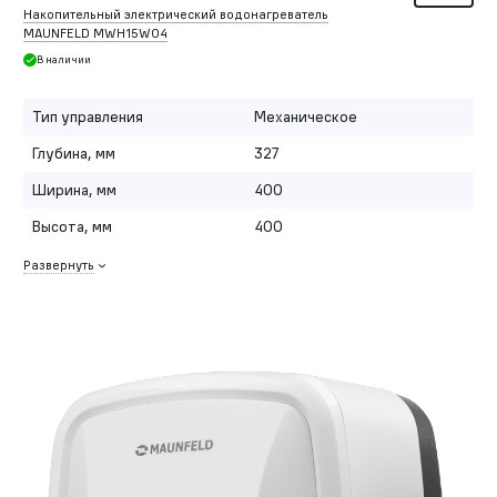
Накопительный электрический водонагреватель
MAUNFELD MWH15W04
В наличии
Тип управления
Механическое
Глубина, мм
327
Ширина, мм
400
Высота, мм
400
Развернуть