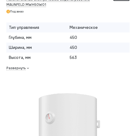
MAUNFELD MWH50W01
Под заказ
Тип управления
Механическое
Глубина, мм
450
Ширина, мм
450
Высота, мм
563
Развернуть