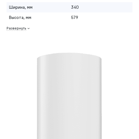
Ширина, мм
340
Высота, мм
579
Развернуть