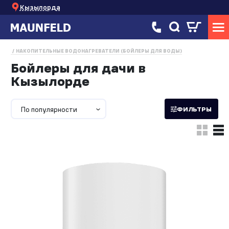
Кызылорда
НАКОПИТЕЛЬНЫЕ ВОДОНАГРЕВАТЕЛИ (БОЙЛЕРЫ ДЛЯ ВОДЫ)
Бойлеры для дачи в
Кызылорде
По популярности
ФИЛЬТРЫ