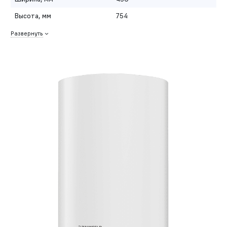
Высота, мм
754
Развернуть