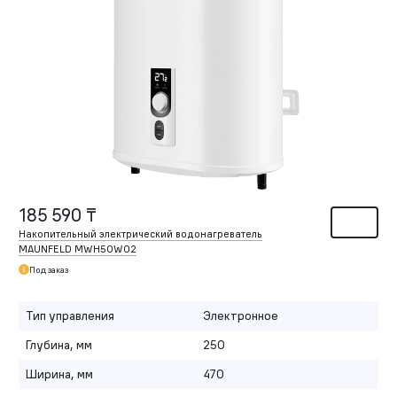
185 590 ₸
Накопительный электрический водонагреватель
MAUNFELD MWH50W02
Под заказ
Тип управления
Электронное
Глубина, мм
250
Ширина, мм
470