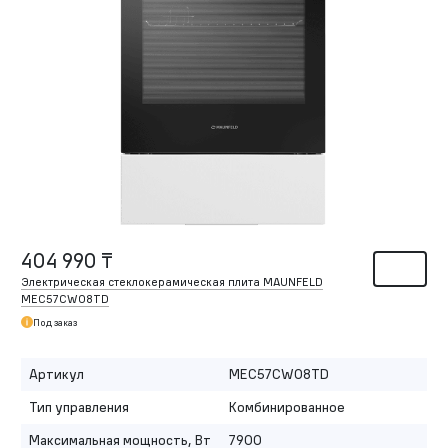
404 990 ₸
Электрическая стеклокерамическая плита MAUNFELD
MEC57CW08TD
Под заказ
Артикул
MEC57CW08TD
Тип управления
Комбинированное
Максимальная мощность, Вт
7900