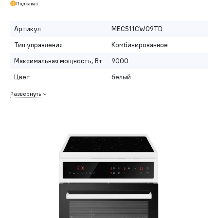
Под заказ
Артикул
MEC511CW09TD
Тип управления
Комбинированное
Максимальная мощность, Вт
9000
Цвет
белый
Развернуть