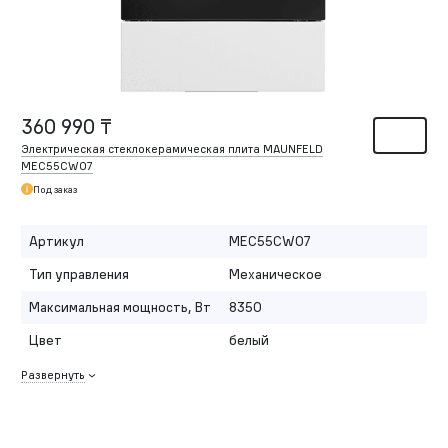
360 990 ₸
Электрическая стеклокерамическая плита MAUNFELD
MEC55CW07
Под заказ
Артикул
MEC55CW07
Тип управления
Механическое
Максимальная мощность, Вт
8350
Цвет
белый
Развернуть