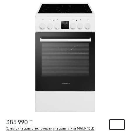
385 990 ₸
Электрическая стеклокерамическая плита MAUNFELD