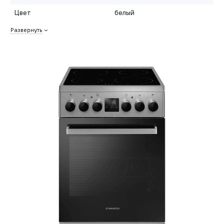
Цвет
белый
Развернуть