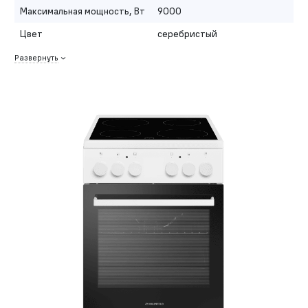
Максимальная мощность, Вт
9000
Цвет
серебристый
Развернуть