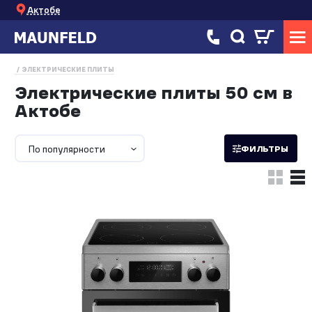
Актобе
ЭЛЕКТРИЧЕСКИЕ ПЛИТЫ
Электрические плиты 50 см в
Актобе
По популярности
ФИЛЬТРЫ