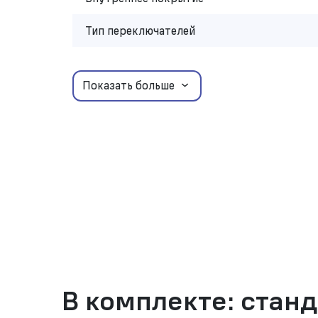
Тип переключателей
Показать больше
В комплекте: стан