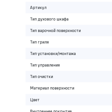
Артикул
Тип духового шкафа
Тип варочной поверхности
Тип гриля
Тип установки/монтажа
Тип управления
Тип очистки
Материал поверхности
Цвет
Внутреннее покрытие