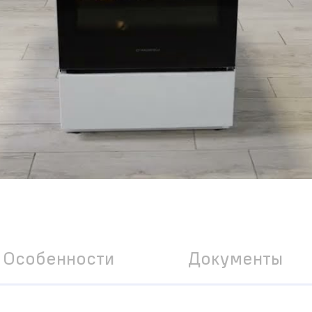
Особенности
Документы