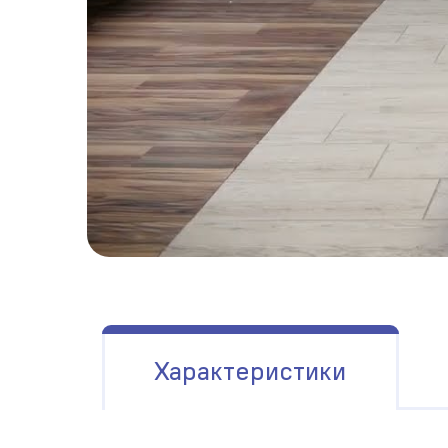
Характеристики