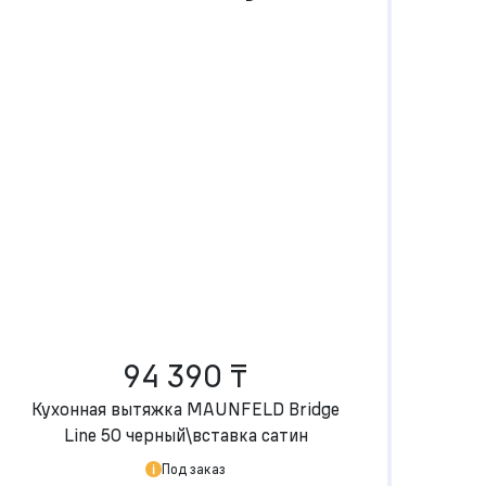
94 390 ₸
Кухонная вытяжка MAUNFELD Bridge
Line 50 черный\вставка сатин
Под заказ