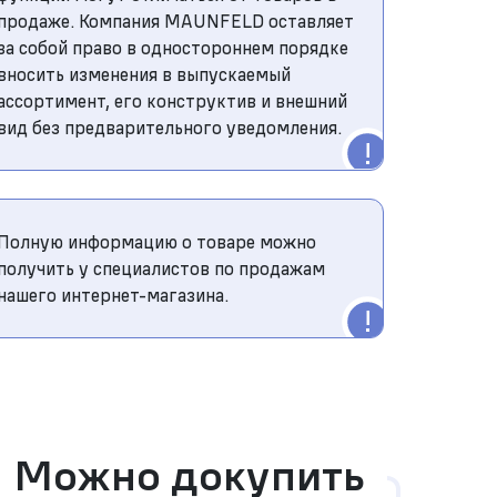
продаже. Компания MAUNFELD оставляет
за собой право в одностороннем порядке
вносить изменения в выпускаемый
ассортимент, его конструктив и внешний
вид без предварительного уведомления.
Полную информацию о товаре можно
получить у специалистов по продажам
нашего интернет-магазина.
Можно докупить