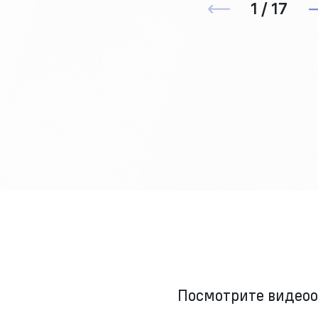
1 / 17
Посмотрите видео