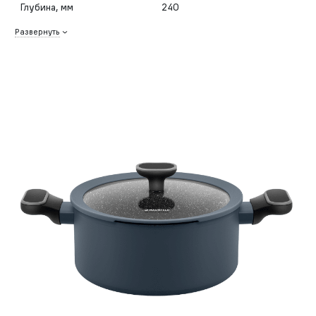
Глубина, мм
240
Развернуть