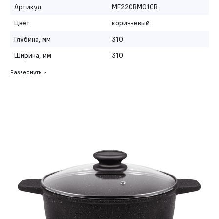
Артикул
MF22CRM01CR
Цвет
коричневый
Глубина, мм
310
Ширина, мм
310
Развернуть