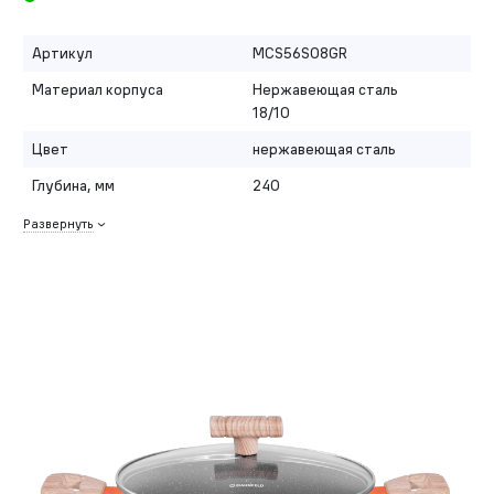
Артикул
MCS56S08GR
Материал корпуса
Нержавеющая сталь
18/10
Цвет
нержавеющая сталь
Глубина, мм
240
Развернуть