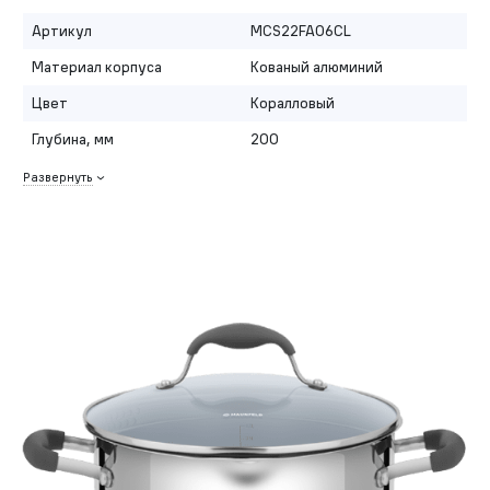
Артикул
MCS22FA06CL
Материал корпуса
Кованый алюминий
Цвет
Коралловый
Глубина, мм
200
Развернуть