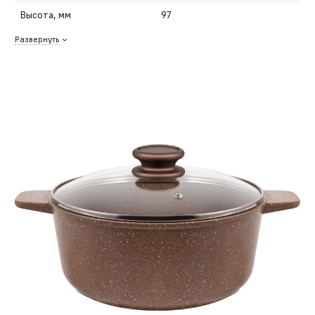
Высота, мм
97
Развернуть