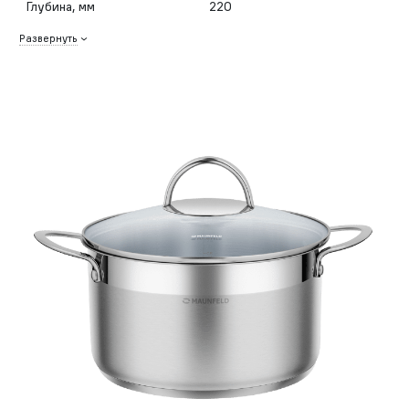
Глубина, мм
220
Развернуть