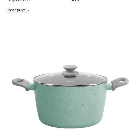
Развернуть