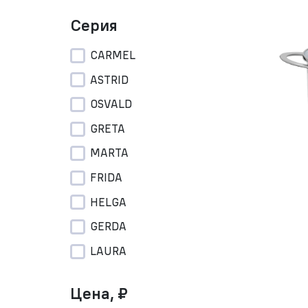
Серия
CARMEL
ASTRID
OSVALD
GRETA
MARTA
FRIDA
HELGA
GERDA
LAURA
Цена, ₽