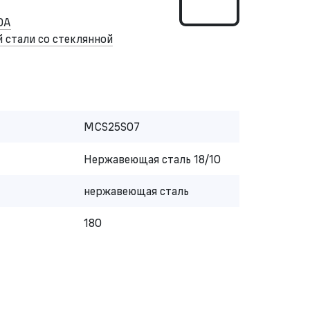
DA
стали со стеклянной
MCS25S07
Нержавеющая сталь 18/10
нержавеющая сталь
180