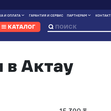
А И ОПЛАТА
ГАРАНТИЯ И СЕРВИС
ПАРТНЕРАМ
КОНТАК
КАТАЛОГ
 в Актау