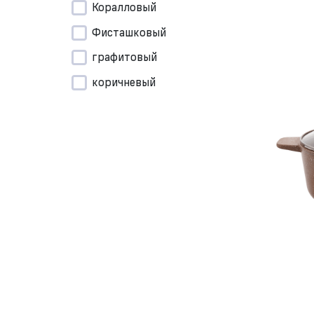
Коралловый
Фисташковый
графитовый
коричневый