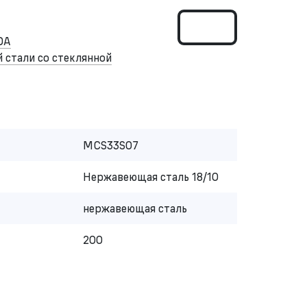
DA
стали со стеклянной
MCS33S07
Нержавеющая сталь 18/10
нержавеющая сталь
200