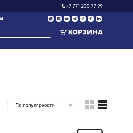
+7 771 200 77 99
ТЫ
КОРЗИНА
По популярности