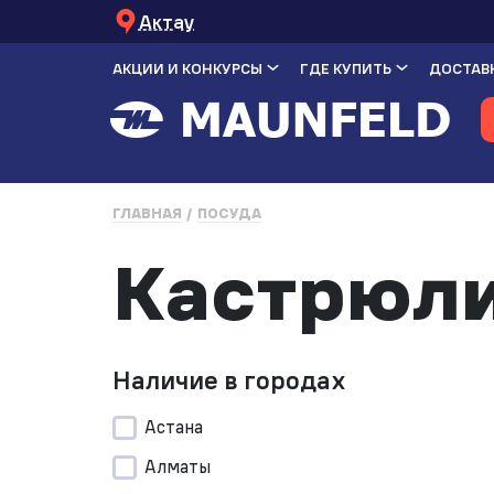
Актау
АКЦИИ И КОНКУРСЫ
ГДЕ КУПИТЬ
ДОСТАВК
ГЛАВНАЯ
ПОСУДА
Кастрюли
Наличие в городах
Астана
Алматы