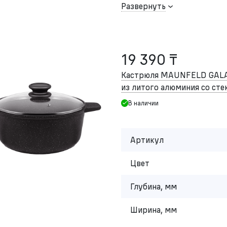
Развернуть
19 390 ₸
Кастрюля MAUNFELD GAL
из литого алюминия со сте
В наличии
Артикул
Цвет
Глубина, мм
Ширина, мм