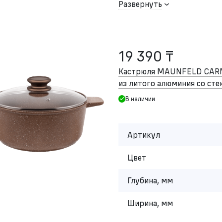
Развернуть
19 390 ₸
Кастрюля MAUNFELD CA
из литого алюминия со сте
В наличии
Артикул
Цвет
Глубина, мм
Ширина, мм