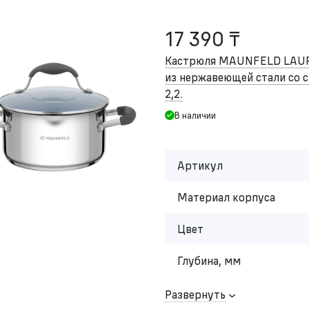
17 390 ₸
Кастрюля MAUNFELD LAU
из нержавеющей стали со с
2,2.
В наличии
Артикул
Материал корпуса
Цвет
Глубина, мм
Развернуть