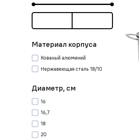
Материал корпуса
Кованый алюминий
Нержавеющая сталь 18/10
Диаметр, см
16
16,7
18
20