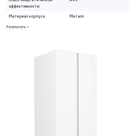
эффективности
Материал корпуса
Металл
Развернуть