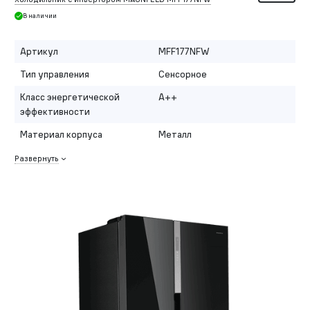
В наличии
Артикул
MFF177NFW
Тип управления
Сенсорное
Класс энергетической
A++
эффективности
Материал корпуса
Металл
Развернуть