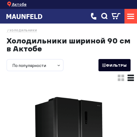
Актобе
ХОЛОДИЛЬНИКИ
Холодильники шириной 90 см
в Актобе
По популярности
ФИЛЬТРЫ