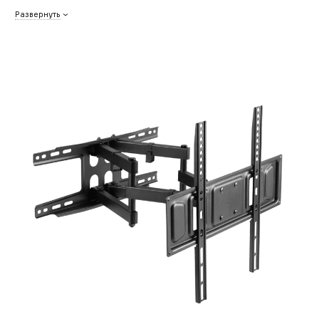
Развернуть