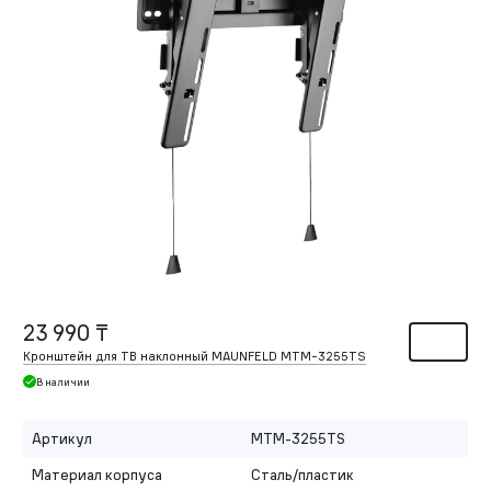
23 990 ₸
Кронштейн для ТВ наклонный MAUNFELD MTM-3255TS
В наличии
Артикул
MTM-3255TS
Материал корпуса
Сталь/пластик