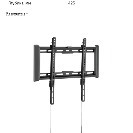
Глубина, мм
425
Развернуть