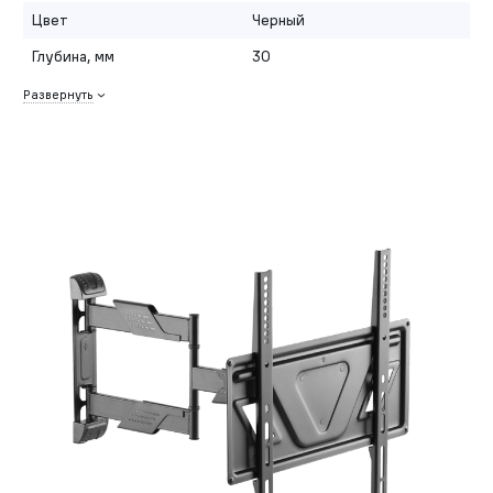
Цвет
Черный
Глубина, мм
30
Развернуть