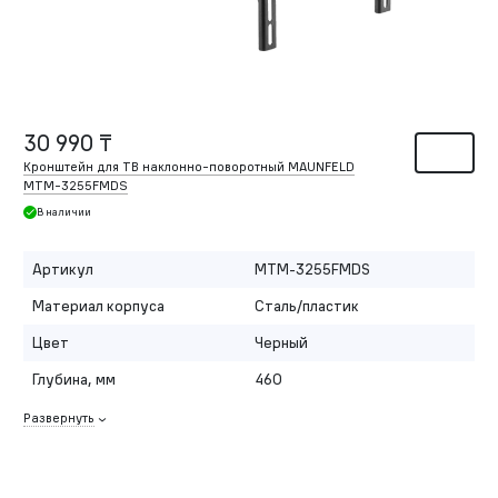
30 990 ₸
Кронштейн для ТВ наклонно-поворотный MAUNFELD
MTM-3255FMDS
В наличии
Артикул
MTM-3255FMDS
Материал корпуса
Сталь/пластик
Цвет
Черный
Глубина, мм
460
Развернуть