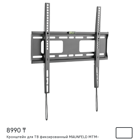
8990 ₸
Кронштейн для ТВ фиксированный MAUNFELD MTM-