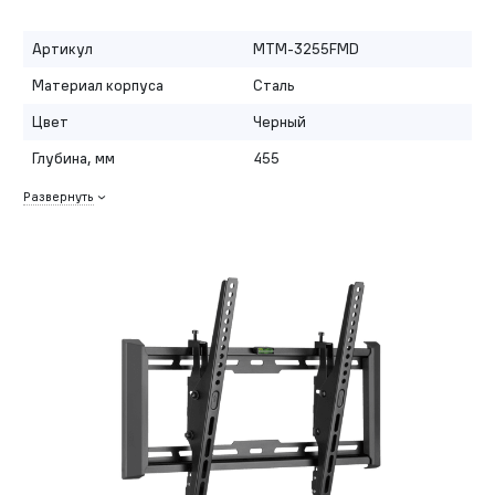
Артикул
MTM-3255FMD
Материал корпуса
Сталь
Цвет
Черный
Глубина, мм
455
Развернуть