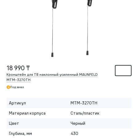
18 990 ₸
Кронштейн для ТВ наклонный усиленный MAUNFELD
MTM-3270TH
Под заказ
Артикул
MTM-3270TH
Материал корпуса
Сталь/пластик
Цвет
Черный
Глубина, мм
430