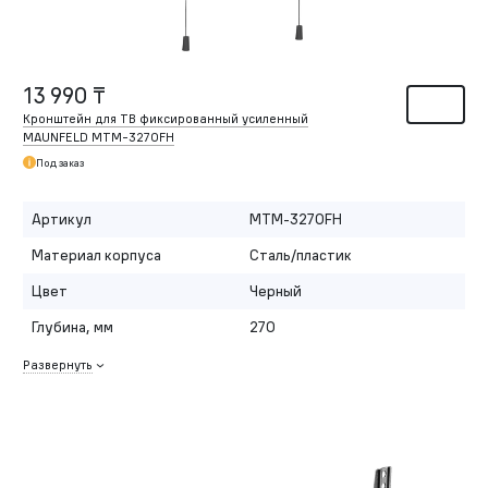
13 990 ₸
Кронштейн для ТВ фиксированный усиленный
MAUNFELD MTM-3270FH
Под заказ
Артикул
MTM-3270FH
Материал корпуса
Сталь/пластик
Цвет
Черный
Глубина, мм
270
Развернуть