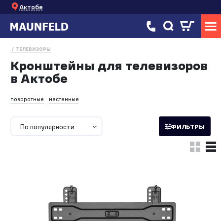
Актобе
ТЕЛЕВИЗОРЫ
Кронштейны для телевизоров
в Актобе
поворотные
настенные
По популярности
ФИЛЬТРЫ