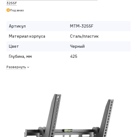
3255F
Под заказ
Артикул
MTM-3255F
Материал корпуса
Сталь/пластик
Цвет
Черный
Глубина, мм
425
Развернуть