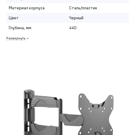
Материал корпуса
Сталь/пластик
Цвет
Черный
Глубина, мм
440
Развернуть