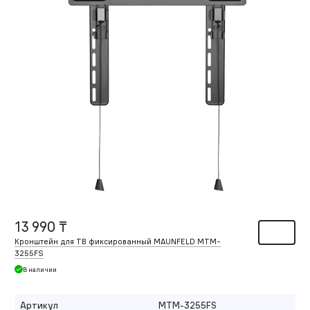
13 990 ₸
Кронштейн для ТВ фиксированный MAUNFELD MTM-
3255FS
В наличии
Артикул
MTM-3255FS