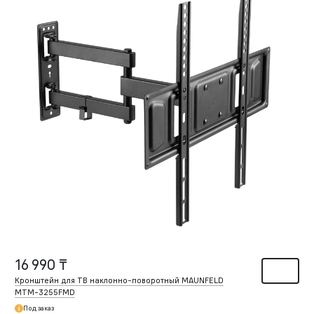
16 990 ₸
Кронштейн для ТВ наклонно-поворотный MAUNFELD
MTM-3255FMD
Под заказ