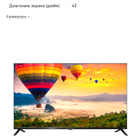
Диагональ экрана (дюйм)
43
Развернуть