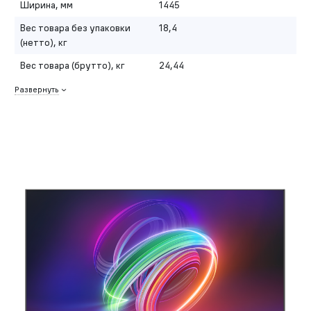
Ширина, мм
1445
Вес товара без упаковки
18,4
(нетто), кг
Вес товара (брутто), кг
24,44
Развернуть