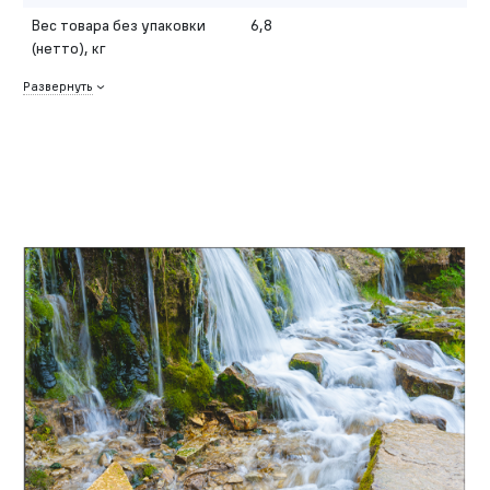
Вес товара без упаковки
6,8
(нетто), кг
Развернуть