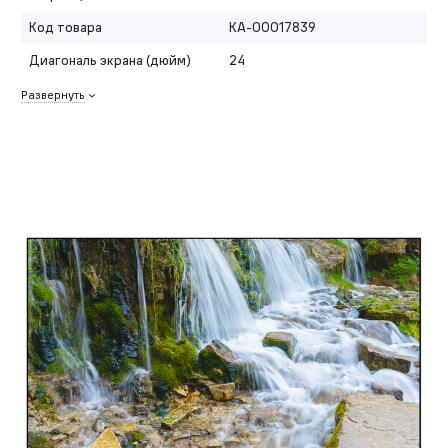
Код товара
КА-00017839
Диагональ экрана (дюйм)
24
Развернуть