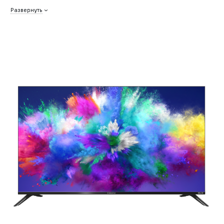
Развернуть