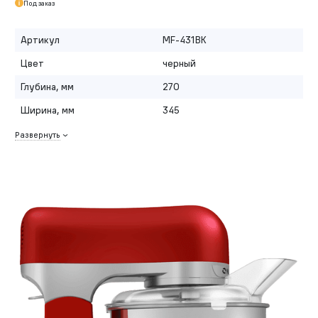
Под заказ
Артикул
MF-431BK
Цвет
черный
Глубина, мм
270
Ширина, мм
345
Развернуть