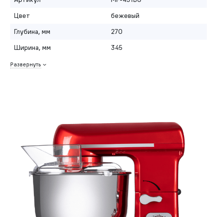
Цвет
бежевый
Глубина, мм
270
Ширина, мм
345
Развернуть