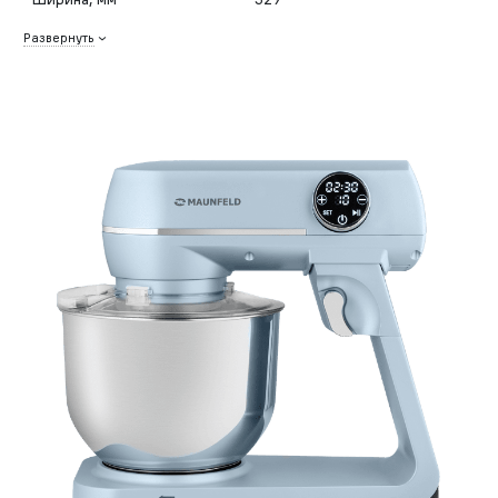
Развернуть