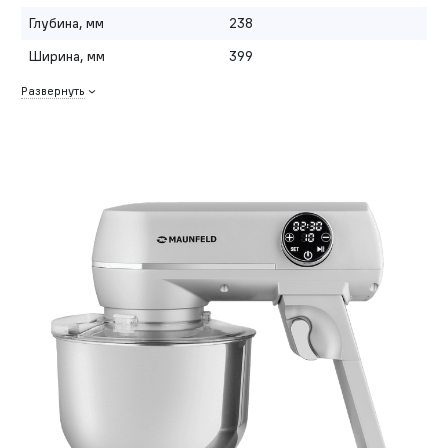
Глубина, мм
238
Ширина, мм
399
Развернуть