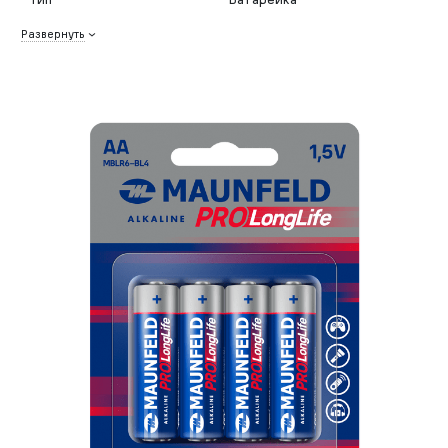
Развернуть