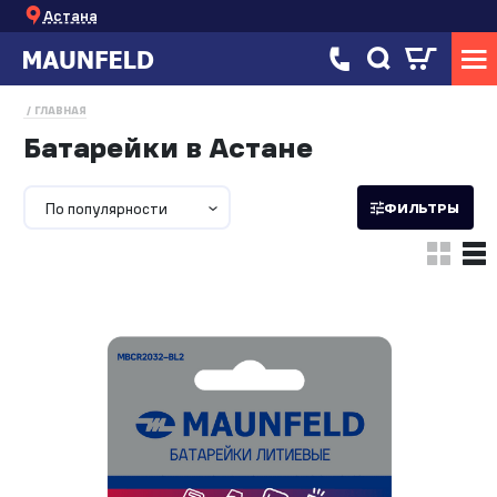
Астана
ГЛАВНАЯ
Батарейки в Астане
По популярности
ФИЛЬТРЫ