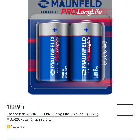
1889 ₸
Батарейки MAUNFELD PRO Long Life Alkaline D(LR20)
MBLR20-BL2, блистер 2 шт.
Под заказ