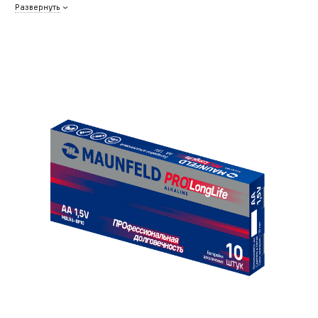
Развернуть