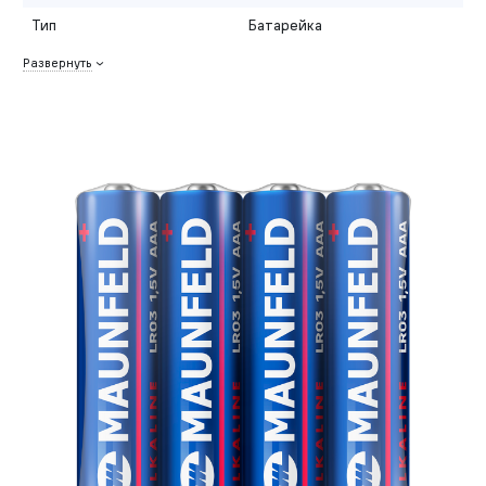
Тип
Батарейка
Развернуть