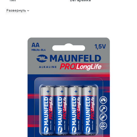
Развернуть