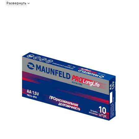
Развернуть