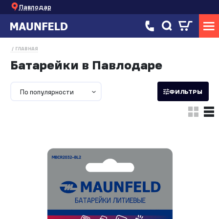
Павлодар
ГЛАВНАЯ
Батарейки в Павлодаре
По популярности
ФИЛЬТРЫ