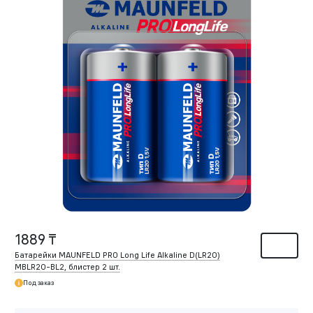
1889 ₸
Батарейки MAUNFELD PRO Long Life Alkaline D(LR20)
MBLR20-BL2, блистер 2 шт.
Под заказ