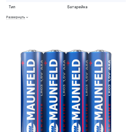
Тип
Батарейка
Развернуть