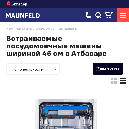
Атбасар
ВСТРАИВАЕМЫЕ ПОСУДОМОЕЧНЫЕ МАШИНЫ
Встраиваемые
посудомоечные машины
шириной 45 см в Атбасаре
По популярности
ФИЛЬТРЫ