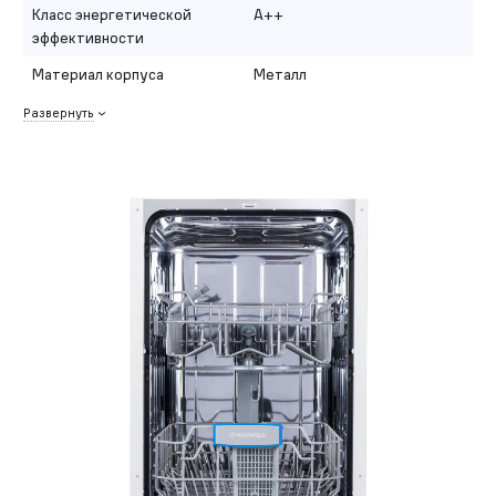
Класс энергетической
A++
эффективности
Материал корпуса
Металл
Развернуть