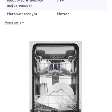
Класс энергетической
A++
эффективности
Материал корпуса
Металл
Развернуть