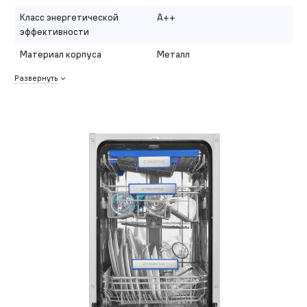
Класс энергетической
A++
эффективности
Материал корпуса
Металл
Развернуть