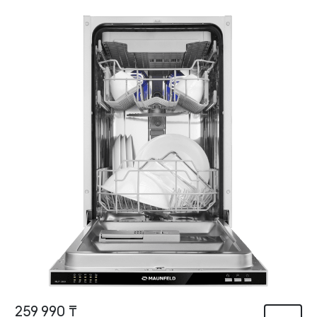
259 990 ₸