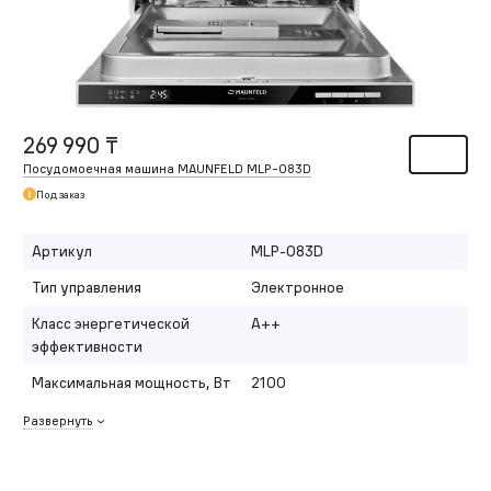
269 990 ₸
Посудомоечная машина MAUNFELD MLP-083D
Под заказ
Артикул
MLP-083D
Тип управления
Электронное
Класс энергетической
A++
эффективности
Максимальная мощность, Вт
2100
Развернуть