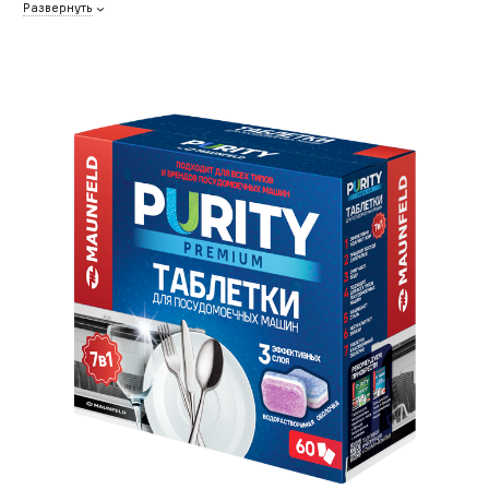
Развернуть