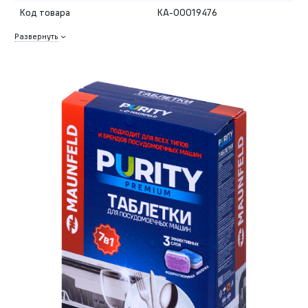
Код товара
КА-00019476
Развернуть