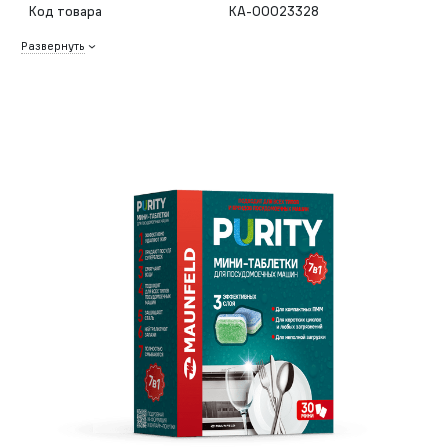
Код товара
КА-00023328
Развернуть