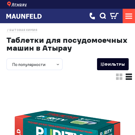
Атырау
БЫТОВАЯ ХИМИЯ
Таблетки для посудомоечных
машин в Атырау
По популярности
ФИЛЬТРЫ