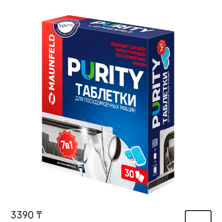
3390 ₸