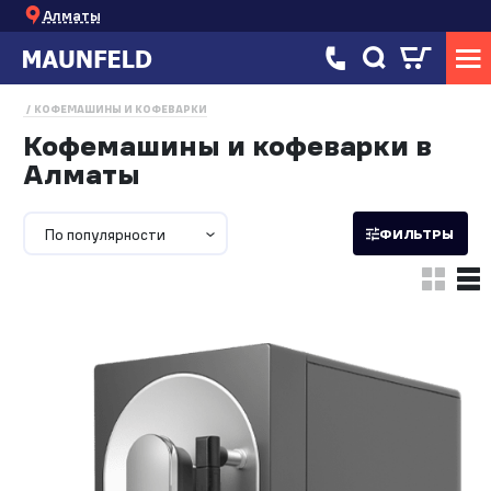
Алматы
КОФЕМАШИНЫ И КОФЕВАРКИ
Кофемашины и кофеварки в
Алматы
По популярности
ФИЛЬТРЫ