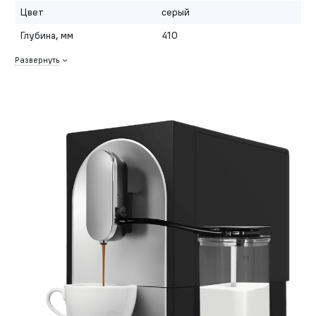
Цвет
серый
Глубина, мм
410
Развернуть