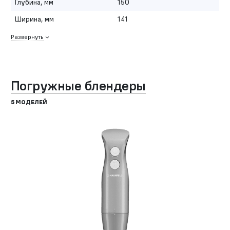
Глубина, мм
150
Ширина, мм
141
Развернуть
Погружные блендеры
5 МОДЕЛЕЙ