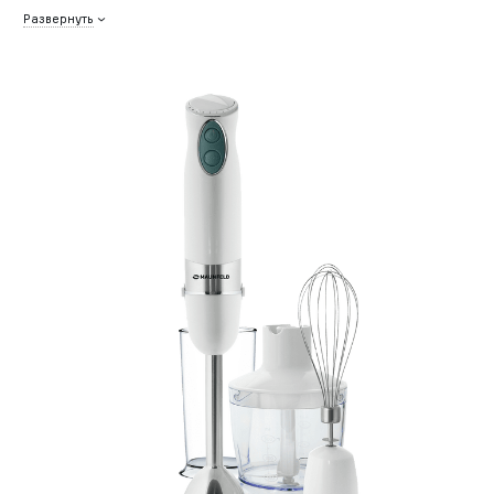
Развернуть