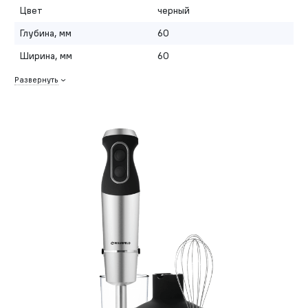
Цвет
черный
Глубина, мм
60
Ширина, мм
60
Развернуть