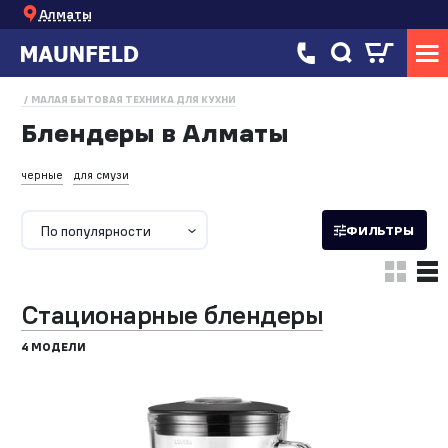
Алматы
МАЛАЯ БЫТОВАЯ ТЕХНИКА ДЛЯ КУХНИ
Блендеры в Алматы
черные
для смузи
По популярности
ФИЛЬТРЫ
Стационарные блендеры
4 МОДЕЛИ