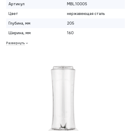
Артикул
MBL.1000S
Цвет
нержавеющая сталь
Глубина, мм
205
Ширина, мм
160
Развернуть