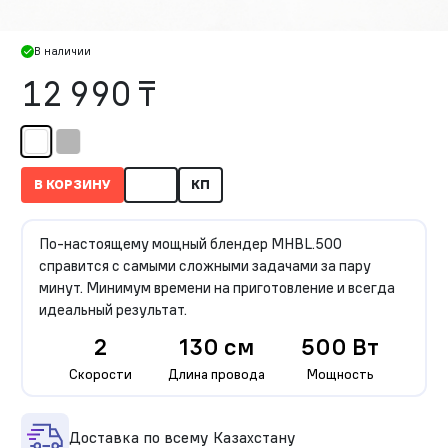
В наличии
12 990 ₸
В КОРЗИНУ
КП
По-настоящему мощный блендер MHBL.500
справится с самыми сложными задачами за пару
минут. Минимум времени на приготовление и всегда
идеальный результат.
2
130 см
500 Вт
Скорости
Длина провода
Мощность
Доставка по всему Казахстану