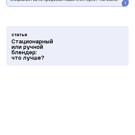
СТАТЬЯ
Стационарный
или ручной
блендер:
что лучше?