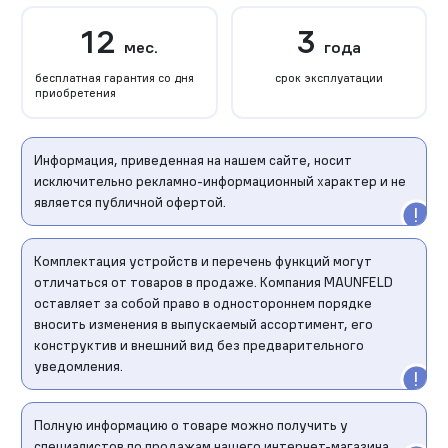
12
3
мес.
года
бесплатная гарантия со дня
срок эксплуатации
приобретения
Информация, приведенная на нашем сайте, носит
исключительно рекламно-информационный характер и не
является публичной офертой.
Комплектация устройств и перечень функций могут
отличаться от товаров в продаже. Компания MAUNFELD
оставляет за собой право в одностороннем порядке
вносить изменения в выпускаемый ассортимент, его
конструктив и внешний вид без предварительного
уведомления.
Полную информацию о товаре можно получить у
специалистов по продажам нашего интернет-магазина.