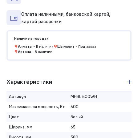
Оплата наличными, банковской картой,
картой рассрочки
Наличие в городах
Алматы
-
В наличии
Шымкент
-
Под заказ
Астана
-
В наличии
Характеристики
Артикул
MHBL.500WH
Максимальная мощность, Вт
500
Цвет
белый
Ширина, мм
65
Высота, мм
380