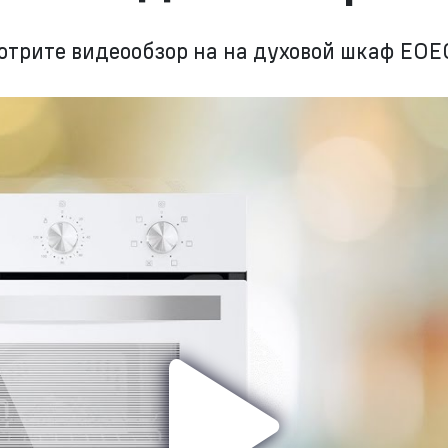
отрите видеообзор на на духовой шкаф EOE