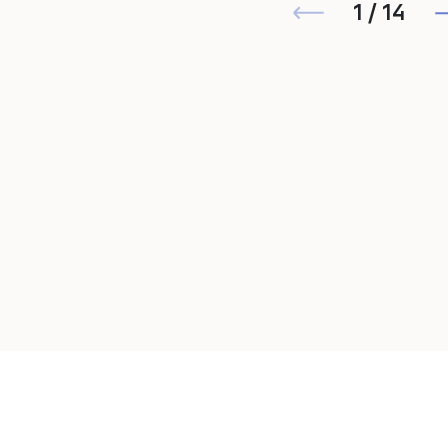
1 / 14