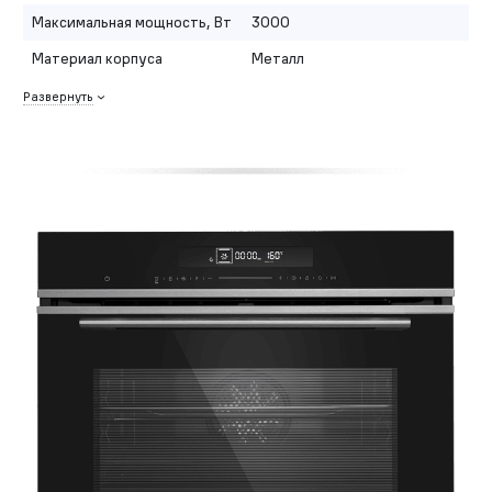
Максимальная мощность, Вт
3000
Материал корпуса
Металл
Развернуть