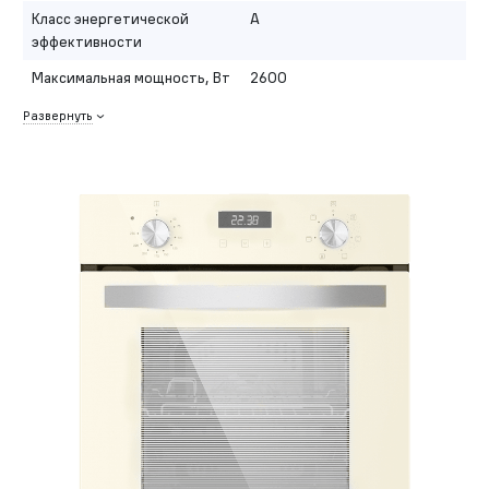
Класс энергетической
A
эффективности
Максимальная мощность, Вт
2600
Развернуть