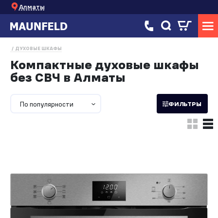
Алматы
ДУХОВЫЕ ШКАФЫ
Компактные духовые шкафы
без СВЧ в Алматы
По популярности
ФИЛЬТРЫ