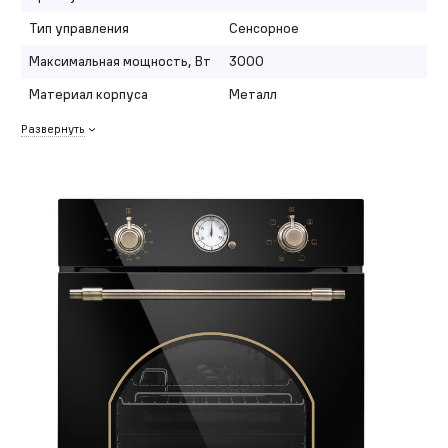
Тип управления
Сенсорное
Максимальная мощность, Вт
3000
Материал корпуса
Металл
Развернуть