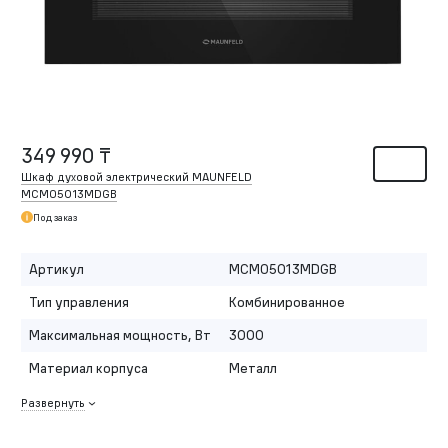
349 990 ₸
Шкаф духовой электрический MAUNFELD
MCMO5013MDGB
Под заказ
Артикул
MCMO5013MDGB
Тип управления
Комбинированное
Максимальная мощность, Вт
3000
Материал корпуса
Металл
Развернуть