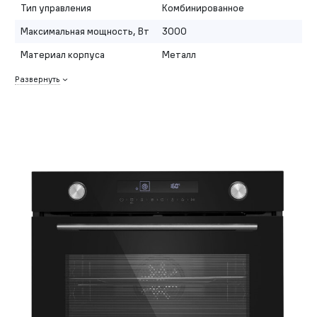
Тип управления
Комбинированное
Максимальная мощность, Вт
3000
Материал корпуса
Металл
Развернуть