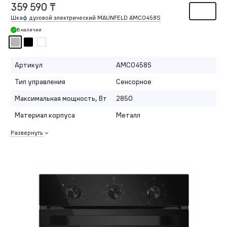
359 590 ₸
Шкаф духовой электрический MAUNFELD AMCO458S
В наличии
Артикул
AMCO458S
Тип управления
Сенсорное
Максимальная мощность, Вт
2850
Материал корпуса
Металл
Развернуть