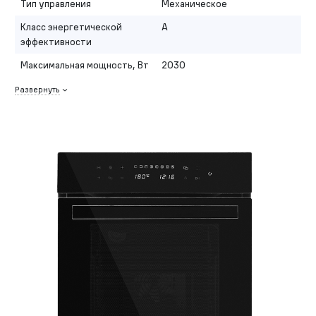
Тип управления
Механическое
Класс энергетической
A
эффективности
Максимальная мощность, Вт
2030
Развернуть