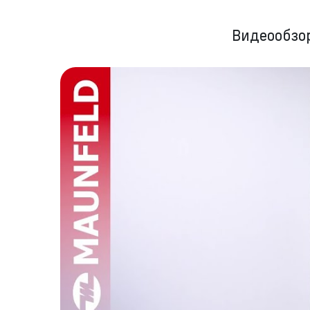
Видеообзо