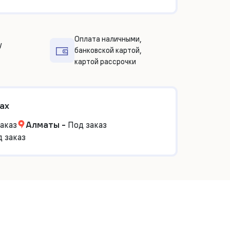
Оплата наличными,
у
банковской картой,
картой рассрочки
ах
аказ
Алматы
-
Под заказ
 заказ