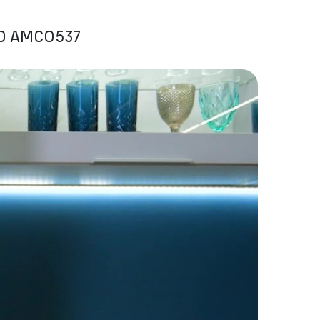
LD AMCO537