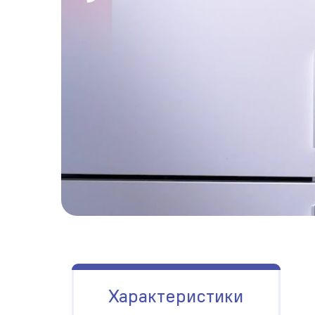
Характеристики