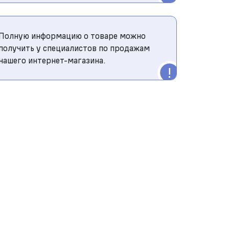
Полную информацию о товаре можно
получить у специалистов по продажам
нашего интернет-магазина.