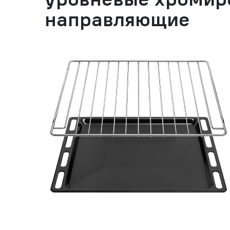
направляющие