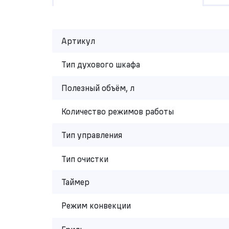
Артикул
Тип духового шкафа
Полезный объём, л
Количество режимов работы
Тип управления
Тип очистки
Таймер
Режим конвекции