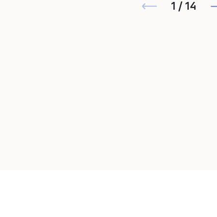
1 / 14