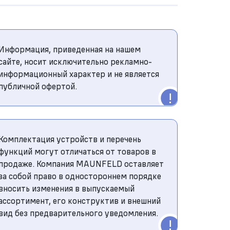
Информация, приведенная на нашем
сайте, носит исключительно рекламно-
информационный характер и не является
публичной офертой.
Комплектация устройств и перечень
функций могут отличаться от товаров в
продаже. Компания MAUNFELD оставляет
за собой право в одностороннем порядке
вносить изменения в выпускаемый
ассортимент, его конструктив и внешний
вид без предварительного уведомления.