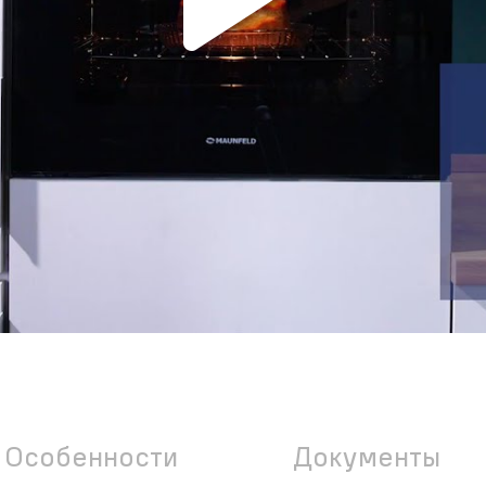
Особенности
Документы