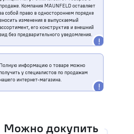
продаже. Компания MAUNFELD оставляет
за собой право в одностороннем порядке
вносить изменения в выпускаемый
ассортимент, его конструктив и внешний
вид без предварительного уведомления.
Полную информацию о товаре можно
получить у специалистов по продажам
нашего интернет-магазина.
Можно докупить