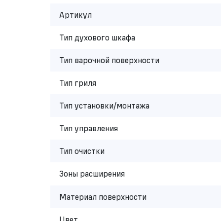
Артикул
Тип духового шкафа
Тип варочной поверхности
Тип гриля
Тип установки/монтажа
Тип управления
Тип очистки
Зоны расширения
Материал поверхности
Цвет