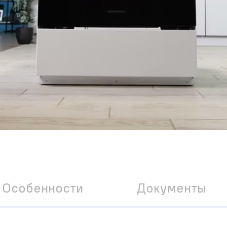
Особенности
Документы