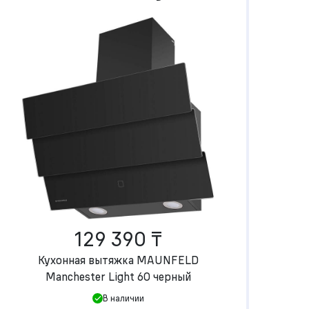
129 390 ₸
Кухонная вытяжка MAUNFELD
Manchester Light 60 черный
В наличии