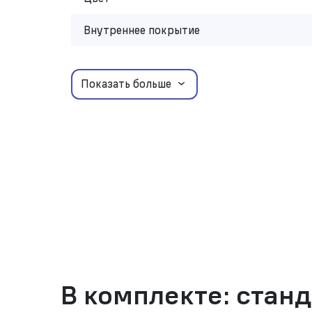
Внутреннее покрытие
Показать больше
В комплекте: стан