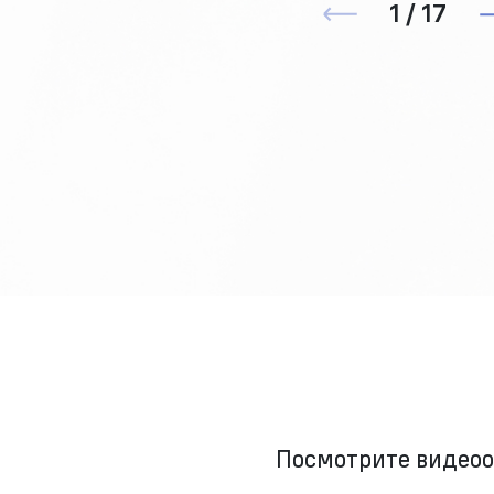
1 / 17
Посмотрите видео