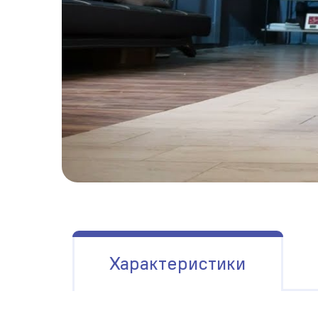
Характеристики