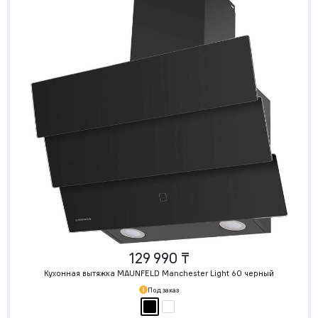
129 990 ₸
Кухонная вытяжка MAUNFELD Manchester Light 60 черный
Под заказ