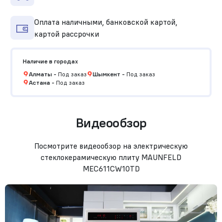
Оплата наличными, банковской картой,
картой рассрочки
Наличие в городах
Алматы
-
Под заказ
Шымкент
-
Под заказ
Астана
-
Под заказ
Видеообзор
Посмотрите видеообзор на электрическую
стеклокерамическую плиту MAUNFELD
MEC611CW10TD