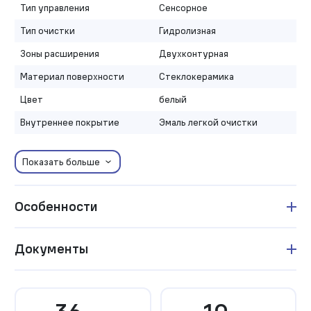
Тип управления
Сенсорное
Тип очистки
Гидролизная
Зоны расширения
Двухконтурная
Материал поверхности
Стеклокерамика
Цвет
белый
Внутреннее покрытие
Эмаль легкой очистки
Показать больше
Особенности
Документы