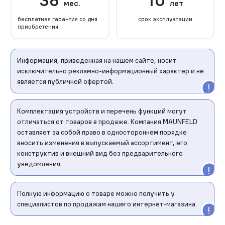
36
10
мес.
лет
бесплатная гарантия со дня
срок эксплуатации
приобретения
Информация, приведенная на нашем сайте, носит
исключительно рекламно-информационный характер и не
является публичной офертой.
Комплектация устройств и перечень функций могут
отличаться от товаров в продаже. Компания MAUNFELD
оставляет за собой право в одностороннем порядке
вносить изменения в выпускаемый ассортимент, его
конструктив и внешний вид без предварительного
уведомления.
Полную информацию о товаре можно получить у
специалистов по продажам нашего интернет-магазина.