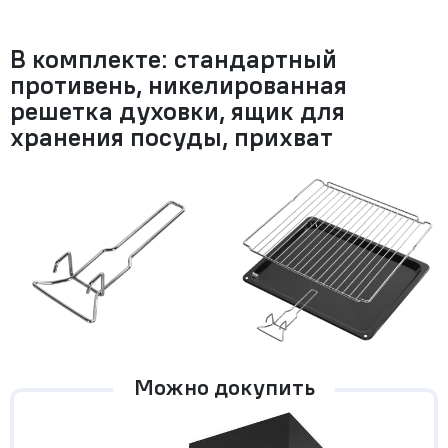
В комплекте: стандартный
противень, никелированная
решетка духовки, ящик для
хранения посуды, прихват
Можно докупить