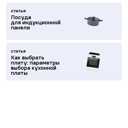
СТАТЬЯ
Посуда
для индукционной
панели
СТАТЬЯ
Как выбрать
плиту: параметры
выбора кухонной
плиты