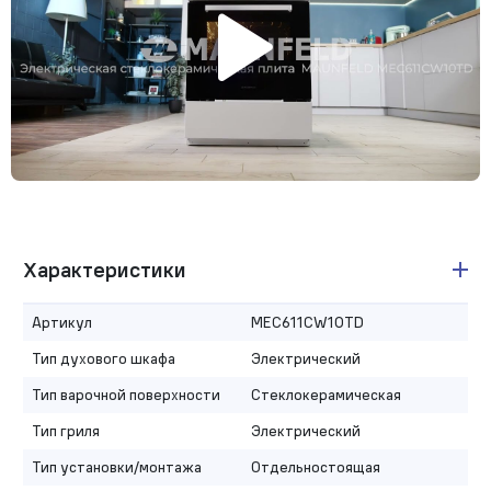
Характеристики
Артикул
MEC611CW10TD
Тип духового шкафа
Электрический
Тип варочной поверхности
Стеклокерамическая
Тип гриля
Электрический
Тип установки/монтажа
Отдельностоящая