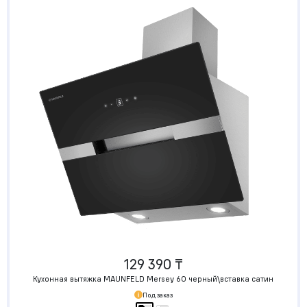
129 390 ₸
Кухонная вытяжка MAUNFELD Mersey 60 черный\вставка сатин
Под заказ