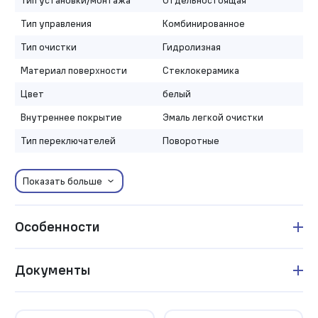
Тип управления
Комбинированное
Тип очистки
Гидролизная
Материал поверхности
Стеклокерамика
Цвет
белый
Внутреннее покрытие
Эмаль легкой очистки
Тип переключателей
Поворотные
Показать больше
Особенности
Документы