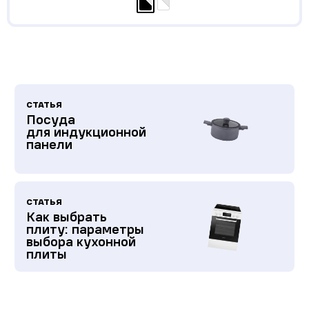
СТАТЬЯ
Посуда
для индукционной
панели
СТАТЬЯ
Как выбрать
плиту: параметры
выбора кухонной
плиты