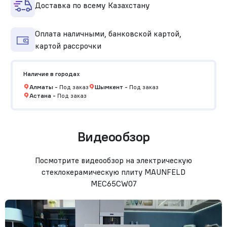
Доставка по всему Казахстану
Оплата наличными, банковской картой,
картой рассрочки
Наличие в городах
Алматы
-
Под заказ
Шымкент
-
Под заказ
Астана
-
Под заказ
Видеообзор
Посмотрите видеообзор на электрическую
стеклокерамическую плиту MAUNFELD
MEC65CW07