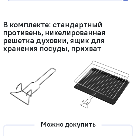
В комплекте: стандартный
противень, никелированная
решетка духовки, ящик для
хранения посуды, прихват
Можно докупить