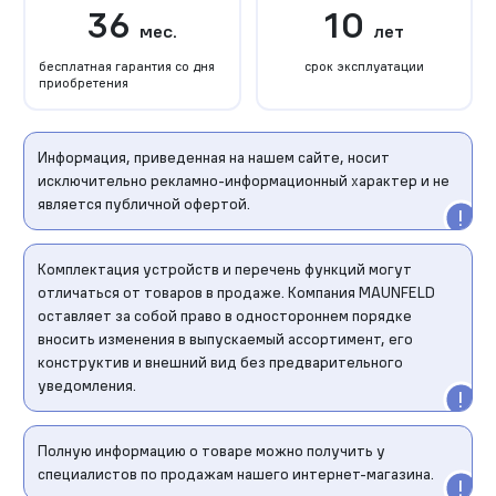
36
10
мес.
лет
бесплатная гарантия со дня
срок эксплуатации
приобретения
Информация, приведенная на нашем сайте, носит
исключительно рекламно-информационный характер и не
является публичной офертой.
Комплектация устройств и перечень функций могут
отличаться от товаров в продаже. Компания MAUNFELD
оставляет за собой право в одностороннем порядке
вносить изменения в выпускаемый ассортимент, его
конструктив и внешний вид без предварительного
уведомления.
Полную информацию о товаре можно получить у
специалистов по продажам нашего интернет-магазина.