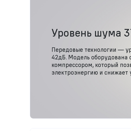
Уровень шума 3
Передовые технологии — у
42дБ. Модель оборудована
компрессором, который поз
электроэнергию и снижает 