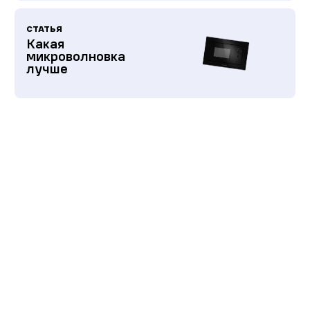
СТАТЬЯ
Какая
микроволновка
лучше