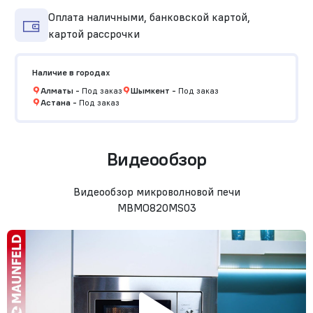
Оплата наличными, банковской картой,
картой рассрочки
Наличие в городах
Алматы
-
Под заказ
Шымкент
-
Под заказ
Астана
-
Под заказ
Видеообзор
Видеообзор микроволновой печи
MBMO820MS03