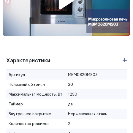
Характеристики
Артикул
MBMO820MS03
Полезный объём, л
20
Максимальная мощность, Вт
1250
Таймер
да
Внутреннее покрытие
Нержавеющая сталь
Количество режимов
2