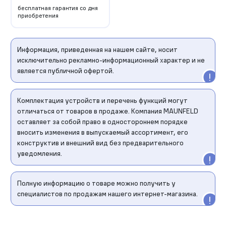
бесплатная гарантия со дня
приобретения
Информация, приведенная на нашем сайте, носит
исключительно рекламно-информационный характер и не
является публичной офертой.
Комплектация устройств и перечень функций могут
отличаться от товаров в продаже. Компания MAUNFELD
оставляет за собой право в одностороннем порядке
вносить изменения в выпускаемый ассортимент, его
конструктив и внешний вид без предварительного
уведомления.
Полную информацию о товаре можно получить у
специалистов по продажам нашего интернет-магазина.