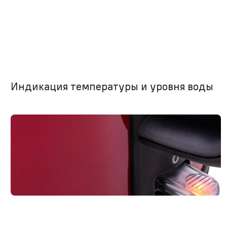
Индикация температуры и уровня воды