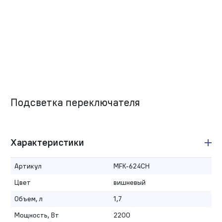
Подсветка переключателя
Характеристики
Артикул
MFK-624CH
Цвет
вишневый
Объем, л
1,7
Мощность, Вт
2200