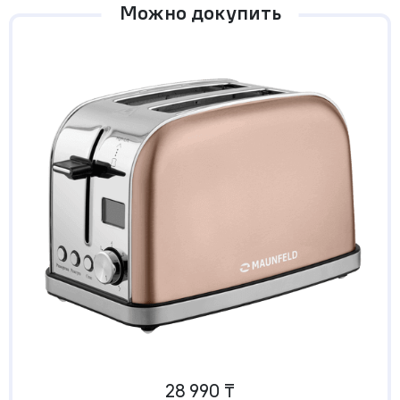
Можно докупить
28 990 ₸