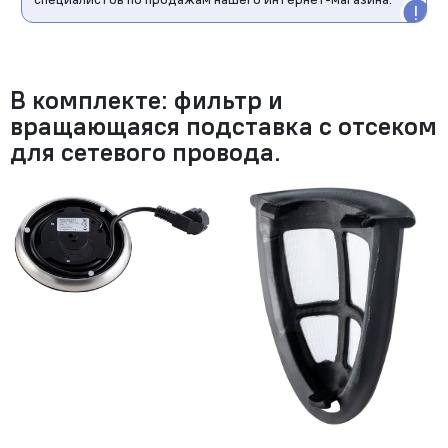
В комплекте: фильтр и
вращающаяся подставка с отсеком
для сетевого провода.