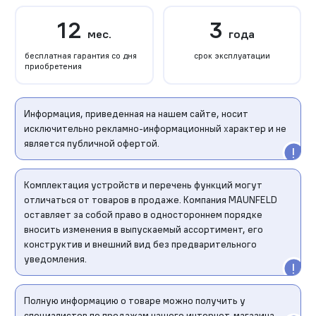
12
3
мес.
года
бесплатная гарантия со дня
срок эксплуатации
приобретения
Информация, приведенная на нашем сайте, носит
исключительно рекламно-информационный характер и не
является публичной офертой.
Комплектация устройств и перечень функций могут
отличаться от товаров в продаже. Компания MAUNFELD
оставляет за собой право в одностороннем порядке
вносить изменения в выпускаемый ассортимент, его
конструктив и внешний вид без предварительного
уведомления.
Полную информацию о товаре можно получить у
специалистов по продажам нашего интернет-магазина.