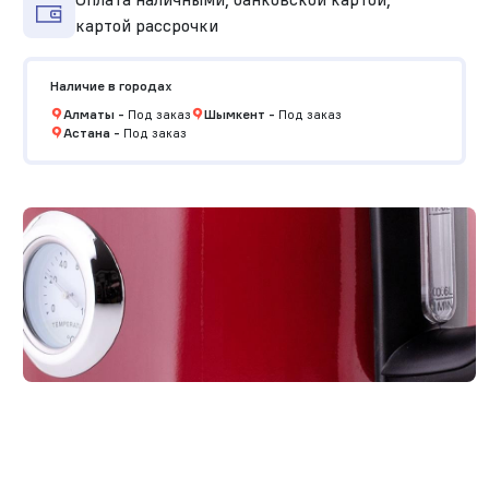
картой рассрочки
Наличие в городах
Алматы
-
Под заказ
Шымкент
-
Под заказ
Астана
-
Под заказ