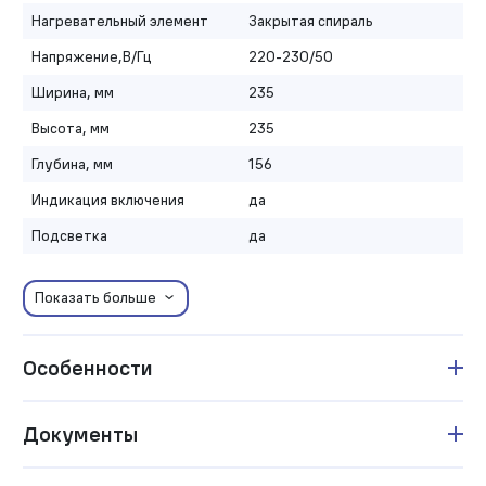
Нагревательный элемент
Закрытая спираль
Напряжение,В/Гц
220-230/50
Ширина, мм
235
Высота, мм
235
Глубина, мм
156
Индикация включения
да
Подсветка
да
Показать больше
Особенности
Документы