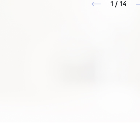
1 / 14