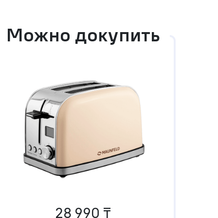
Можно докупить
28 990 ₸