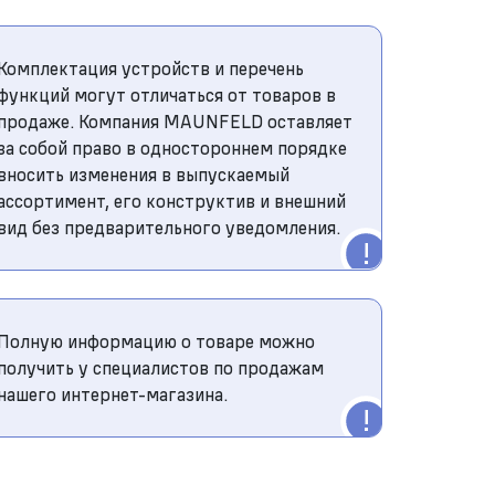
Комплектация устройств и перечень
функций могут отличаться от товаров в
продаже. Компания MAUNFELD оставляет
за собой право в одностороннем порядке
вносить изменения в выпускаемый
ассортимент, его конструктив и внешний
вид без предварительного уведомления.
Полную информацию о товаре можно
получить у специалистов по продажам
нашего интернет-магазина.