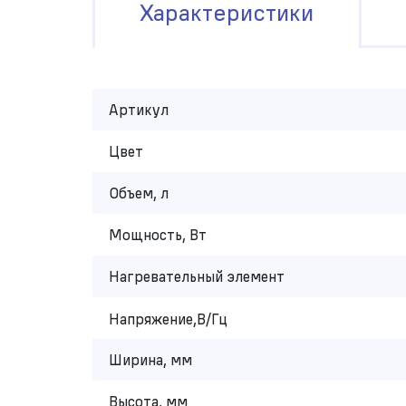
Характеристики
Артикул
Цвет
Объем, л
Мощность, Вт
Нагревательный элемент
Напряжение,В/Гц
Ширина, мм
Высота, мм