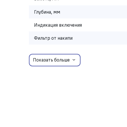
Глубина, мм
Индикация включения
Фильтр от накипи
Показать больше