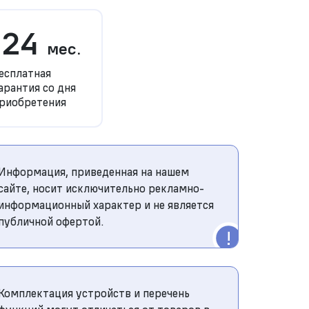
24
мес.
есплатная
арантия со дня
риобретения
Информация, приведенная на нашем
сайте, носит исключительно рекламно-
информационный характер и не является
публичной офертой.
Комплектация устройств и перечень