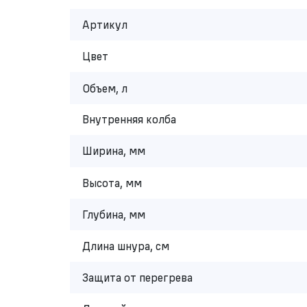
Артикул
Цвет
Объем, л
Внутренняя колба
Ширина, мм
Высота, мм
Глубина, мм
Длина шнура, см
Защита от перегрева