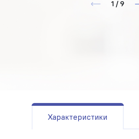
1 / 9
Характеристики