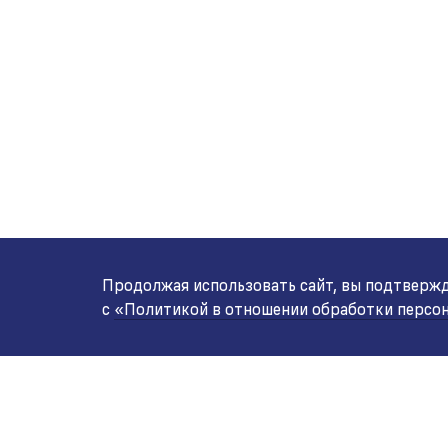
Продолжая использовать сайт, вы подтвержда
с
«Политикой в отношении обработки персо