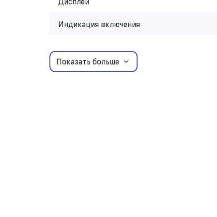
Дисплей
Индикация включения
Показать больше