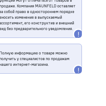
функций могут отличаться от товаров в
продаже. Компания MAUNFELD оставляет
за собой право в одностороннем порядке
вносить изменения в выпускаемый
ассортимент, его конструктив и внешний
вид без предварительного уведомления.
Полную информацию о товаре можно
получить у специалистов по продажам
нашего интернет-магазина.