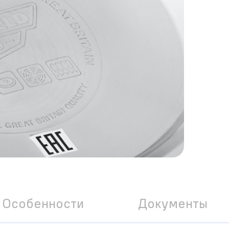
Особенности
Документы