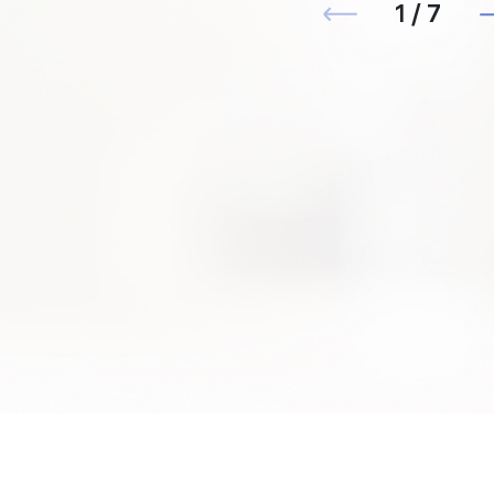
1 / 7