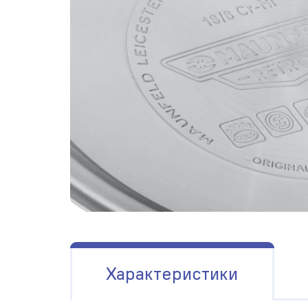
Характеристики