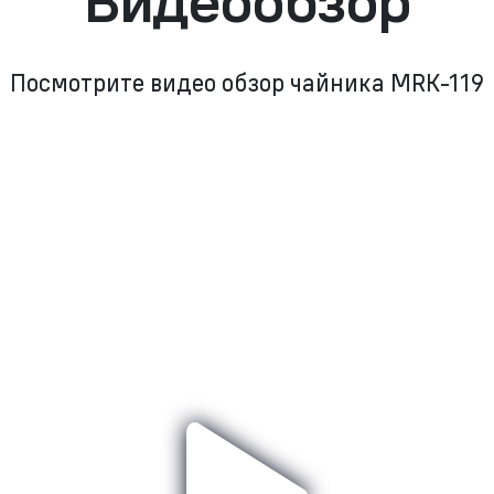
Видеообзор
Посмотрите видео обзор чайника MRK-119