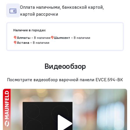
Оплата наличными, банковской картой,
картой рассрочки
Наличие в городах
Алматы
-
В наличии
Шымкент
-
В наличии
Астана
-
В наличии
Видеообзор
Посмотрите видеообзор варочной панели EVCE.594-BK