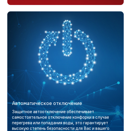
Автоматическое отключение
Защитное автоотключение обеспечивает
самостоятельное отключение конфорки в случае
перегрева или попадания воды, это гарантирует
высокую степень безопасности для Вас и вашего