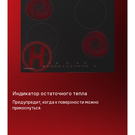
Индикатор остаточного тепла
Предупредит, когда к поверхности можно
прикоснуться.