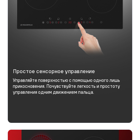
Простое сенсорное управление
Управляйте поверхностью с помощью одного лишь
прикосновения. Почувствуйте легкость и простоту
управления одним движением пальца.