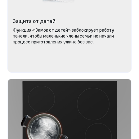
Защита от детей
Функция «Замок от детей» заблокирует работу
панели, чтобы маленькие члены семьи не начали
процесс приготовления ужина без вас.