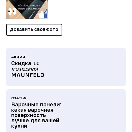
ДОБАВИТЬ СВОЕ ФОТО
АКЦИЯ
Скидка
за
комплект
MAUNFELD
СТАТЬЯ
Варочные панели:
какая варочная
поверхность
лучше для вашей
кухни