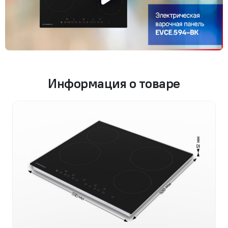
Информация о товаре