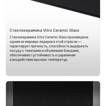
Стеклокерамика Vitro Ceramic Glass
Стеклокерамика Vitro Ceramic Glass произведена
одним из мировых лидеров в этой отрасли —
гарантирует прочность, способность выдержать
посуду с тяжелыми и объемными блюдами,
обеспечивает устойчивость к царапинам
и воздействию высоких температур.