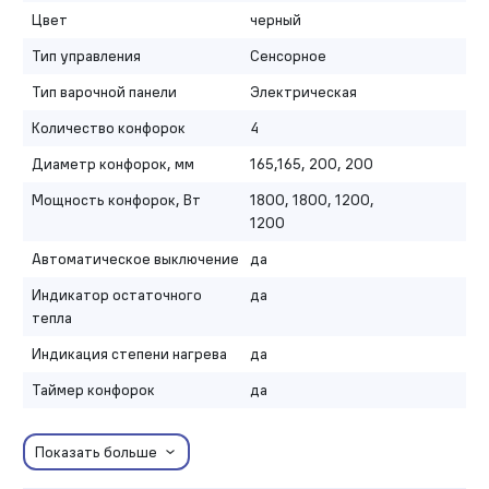
Цвет
черный
Тип управления
Сенсорное
Тип варочной панели
Электрическая
Количество конфорок
4
Диаметр конфорок, мм
165,165, 200, 200
Мощность конфорок, Вт
1800, 1800, 1200,
1200
Автоматическое выключение
да
Индикатор остаточного
да
тепла
Индикация степени нагрева
да
Таймер конфорок
да
Показать больше