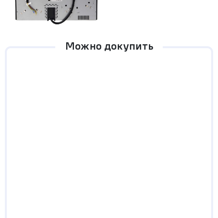
Можно докупить