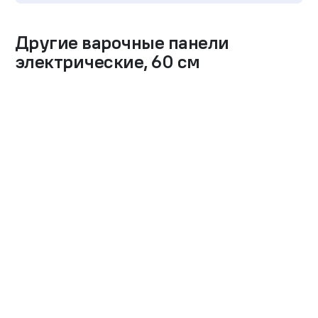
Другие
варочные панели
электрические
,
60 см