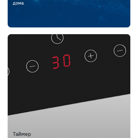
дома.
Таймер