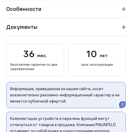
Особенности
Документы
36
10
мес.
лет
бесплатная гарантия со дня
срок эксплуатации
приобретения
Информация, приведенная на нашем сайте, носит
исключительно рекламно-информационный характер и не
является публичной офертой.
Комплектация устройств и перечень функций могут
отличаться от товаров в продаже. Компания MAUNFELD
оставляет за собой право в одностороннем порядке