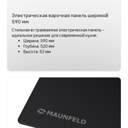
Электрическая варочная панель шириной
590 мм
Стильная встраиваемая электрическая панель -
идеальное решение для современной кухни.
Ширина: 590 мм
Глубина: 520 мм
Высота: 52 мм