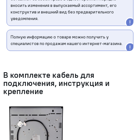
вносить изменения в выпускаемый ассортимент, его
конструктив и внешний вид без предварительного
уведомления.
Полную информацию о товаре можно получить у
специалистов по продажам нашего интернет-магазина.
В комплекте кабель для
подключения, инструкция и
крепление